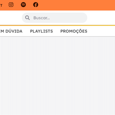
IT
EM DÚVIDA
PLAYLISTS
PROMOÇÕES