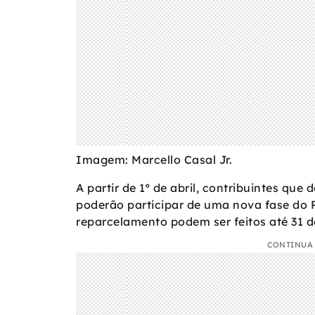
Imagem: Marcello Casal Jr.
A partir de 1º de abril, contribuintes que
poderão participar de uma nova fase do P
reparcelamento podem ser feitos até 31 de
CONTINUA 