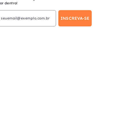
or dentro!