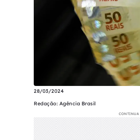
28/03/2024
Redação: Agência Brasil
CONTINUA 