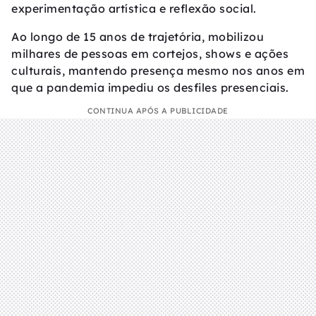
experimentação artística e reflexão social.
Ao longo de 15 anos de trajetória, mobilizou
milhares de pessoas em cortejos, shows e ações
culturais, mantendo presença mesmo nos anos em
que a pandemia impediu os desfiles presenciais.
CONTINUA APÓS A PUBLICIDADE