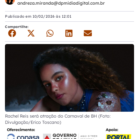
andreza.miranda@dpmidiadigital.com.br
Publicado em
10/02/2026 às 12:01
Compartilhe:
Rachel Reis será atração do Carnaval de BH (Foto:
Divulgação/Erico Toscano)