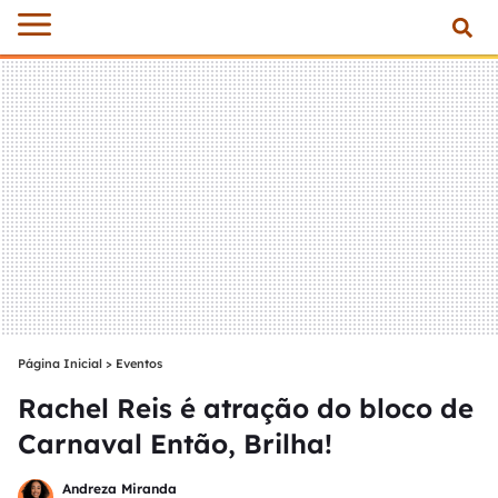
Página Inicial
>
Eventos
Rachel Reis é atração do bloco de
Carnaval Então, Brilha!
Andreza Miranda