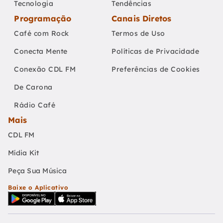
Tecnologia
Tendências
Programação
Canais Diretos
Café com Rock
Termos de Uso
Conecta Mente
Políticas de Privacidade
Conexão CDL FM
Preferências de Cookies
De Carona
Rádio Café
Mais
CDL FM
Mídia Kit
Peça Sua Música
Baixe o Aplicativo