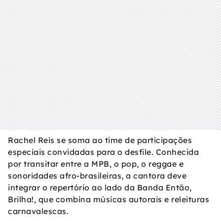
Rachel Reis se soma ao time de participações
especiais convidadas para o desfile. Conhecida
por transitar entre a MPB, o pop, o reggae e
sonoridades afro-brasileiras, a cantora deve
integrar o repertório ao lado da Banda Então,
Brilha!, que combina músicas autorais e releituras
carnavalescas.