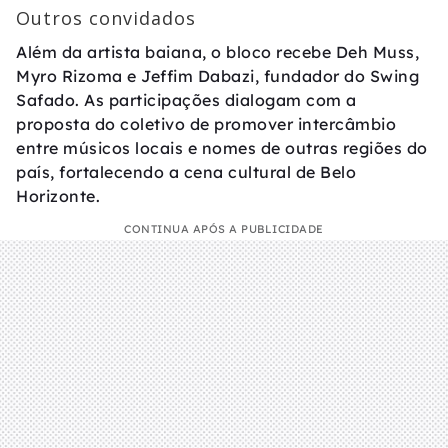
Outros convidados
Além da artista baiana, o bloco recebe Deh Muss,
Myro Rizoma e Jeffim Dabazi, fundador do Swing
Safado. As participações dialogam com a
proposta do coletivo de promover intercâmbio
entre músicos locais e nomes de outras regiões do
país, fortalecendo a cena cultural de Belo
Horizonte.
CONTINUA APÓS A PUBLICIDADE