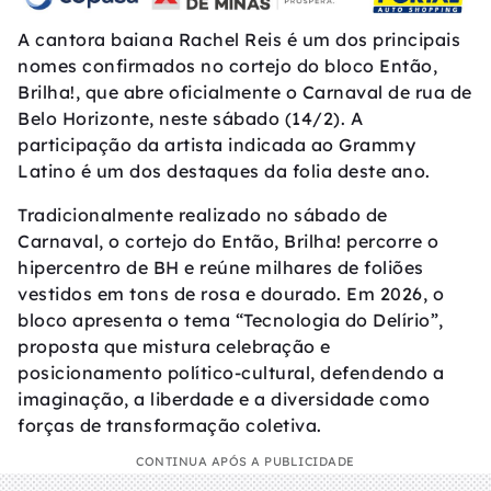
A cantora baiana Rachel Reis é um dos principais
nomes confirmados no cortejo do bloco Então,
Brilha!, que abre oficialmente o Carnaval de rua de
Belo Horizonte, neste sábado (14/2). A
participação da artista indicada ao Grammy
Latino é um dos destaques da folia deste ano.
Tradicionalmente realizado no sábado de
Carnaval, o cortejo do Então, Brilha! percorre o
hipercentro de BH e reúne milhares de foliões
vestidos em tons de rosa e dourado. Em 2026, o
bloco apresenta o tema “Tecnologia do Delírio”,
proposta que mistura celebração e
posicionamento político-cultural, defendendo a
imaginação, a liberdade e a diversidade como
forças de transformação coletiva.
CONTINUA APÓS A PUBLICIDADE