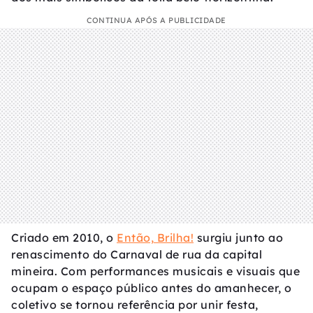
CONTINUA APÓS A PUBLICIDADE
Criado em 2010, o
Então, Brilha!
surgiu junto ao
renascimento do Carnaval de rua da capital
mineira. Com performances musicais e visuais que
ocupam o espaço público antes do amanhecer, o
coletivo se tornou referência por unir festa,