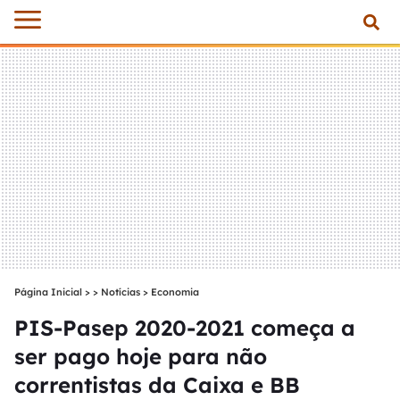
Página Inicial
>
Notícias
>
Economia
PIS-Pasep 2020-2021 começa a
ser pago hoje para não
correntistas da Caixa e BB