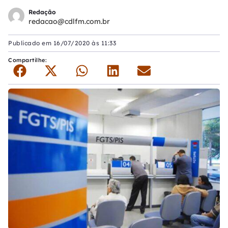
Redação
redacao@cdlfm.com.br
Publicado em
16/07/2020 às 11:33
Compartilhe: