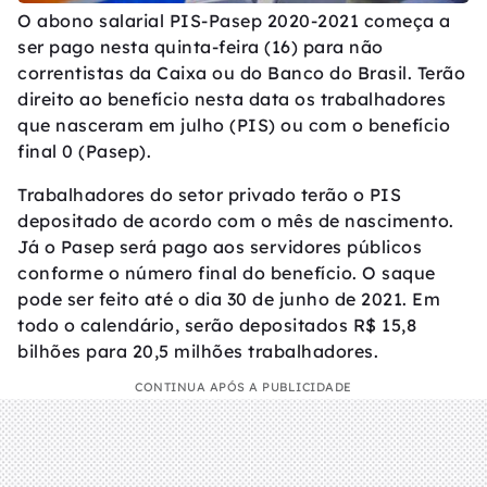
O abono salarial PIS-Pasep 2020-2021 começa a
ser pago nesta quinta-feira (16) para não
correntistas da Caixa ou do Banco do Brasil. Terão
direito ao benefício nesta data os trabalhadores
que nasceram em julho (PIS) ou com o benefício
final 0 (Pasep).
Trabalhadores do setor privado terão o PIS
depositado de acordo com o mês de nascimento.
Já o Pasep será pago aos servidores públicos
conforme o número final do benefício. O saque
pode ser feito até o dia 30 de junho de 2021. Em
todo o calendário, serão depositados R$ 15,8
bilhões para 20,5 milhões trabalhadores.
CONTINUA APÓS A PUBLICIDADE