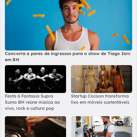
Concorra a pares de ingressos para o show de Tiago Iorc
em BH
Festa à Fantasia Supra
Startup Cocoon transforma
Sumo BH reúne música ao
lixo em móveis sustentáveis
vivo, rock e cultura pop