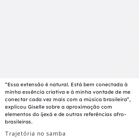
“Essa extensão é natural. Está bem conectada à
minha essência criativa e à minha vontade de me
conectar cada vez mais com a música brasileira”,
explicou Giselle sobre a aproximação com
elementos do ijexá e de outras referências afro-
brasileiras.
Trajetória no samba