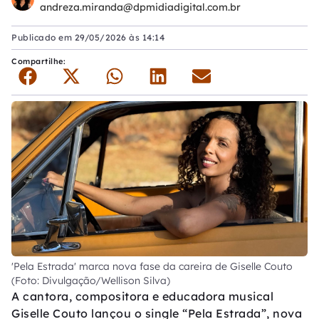
andreza.miranda@dpmidiadigital.com.br
Publicado em
29/05/2026 às 14:14
Compartilhe:
'Pela Estrada' marca nova fase da careira de Giselle Couto
(Foto: Divulgação/Wellison Silva)
A cantora, compositora e educadora musical
Giselle Couto lançou o single “Pela Estrada”, nova