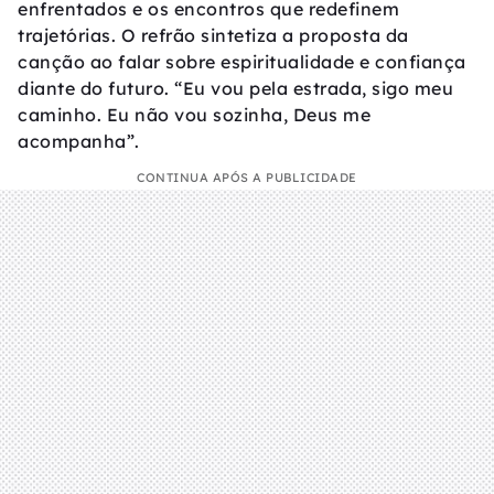
enfrentados e os encontros que redefinem
trajetórias. O refrão sintetiza a proposta da
canção ao falar sobre espiritualidade e confiança
diante do futuro. “Eu vou pela estrada, sigo meu
caminho. Eu não vou sozinha, Deus me
acompanha”.
CONTINUA APÓS A PUBLICIDADE