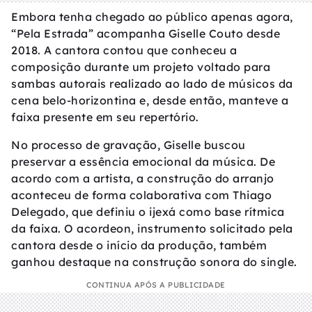
Embora tenha chegado ao público apenas agora,
“Pela Estrada” acompanha Giselle Couto desde
2018. A cantora contou que conheceu a
composição durante um projeto voltado para
sambas autorais realizado ao lado de músicos da
cena belo-horizontina e, desde então, manteve a
faixa presente em seu repertório.
No processo de gravação, Giselle buscou
preservar a essência emocional da música. De
acordo com a artista, a construção do arranjo
aconteceu de forma colaborativa com Thiago
Delegado, que definiu o ijexá como base rítmica
da faixa. O acordeon, instrumento solicitado pela
cantora desde o início da produção, também
ganhou destaque na construção sonora do single.
CONTINUA APÓS A PUBLICIDADE