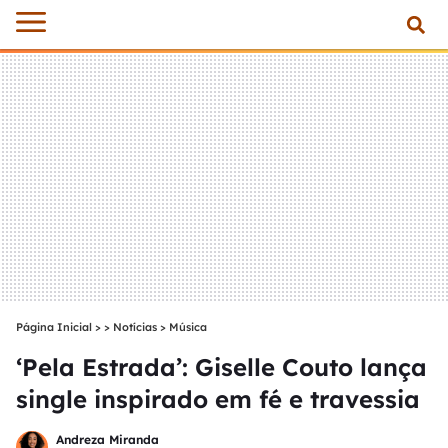
Página Inicial
>
Notícias
>
Música
‘Pela Estrada’: Giselle Couto lança
single inspirado em fé e travessia
Andreza Miranda