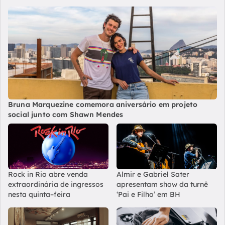
Bruna Marquezine comemora aniversário em projeto
social junto com Shawn Mendes
Rock in Rio abre venda
Almir e Gabriel Sater
extraordinária de ingressos
apresentam show da turnê
nesta quinta–feira
‘Pai e Filho’ em BH