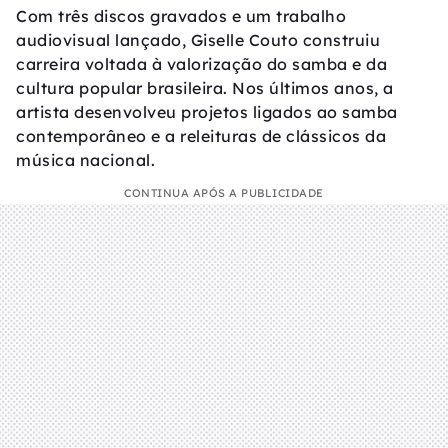
Com três discos gravados e um trabalho
audiovisual lançado, Giselle Couto construiu
carreira voltada à valorização do samba e da
cultura popular brasileira. Nos últimos anos, a
artista desenvolveu projetos ligados ao samba
contemporâneo e a releituras de clássicos da
música nacional.
CONTINUA APÓS A PUBLICIDADE