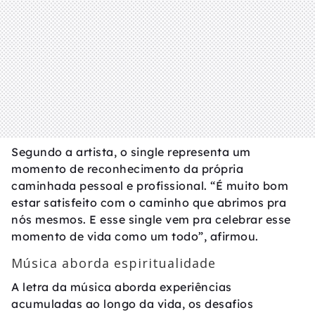
Segundo a artista, o single representa um
momento de reconhecimento da própria
caminhada pessoal e profissional. “É muito bom
estar satisfeito com o caminho que abrimos pra
nós mesmos. E esse single vem pra celebrar esse
momento de vida como um todo”, afirmou.
Música aborda espiritualidade
A letra da música aborda experiências
acumuladas ao longo da vida, os desafios