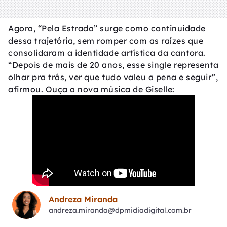
Agora, “Pela Estrada” surge como continuidade
dessa trajetória, sem romper com as raízes que
consolidaram a identidade artística da cantora.
“Depois de mais de 20 anos, esse single representa
olhar pra trás, ver que tudo valeu a pena e seguir”,
afirmou. Ouça a nova música de Giselle:
Andreza Miranda
andreza.miranda@dpmidiadigital.com.br