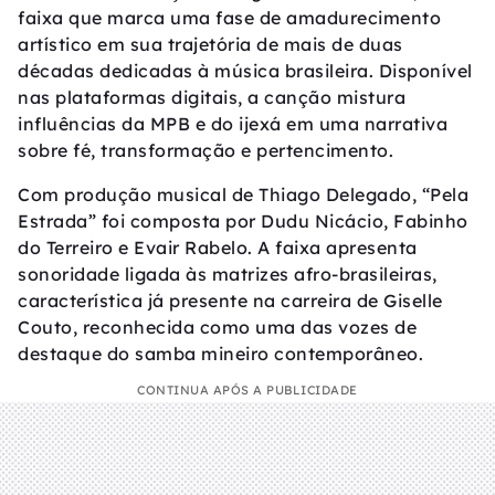
faixa que marca uma fase de amadurecimento
artístico em sua trajetória de mais de duas
décadas dedicadas à música brasileira. Disponível
nas plataformas digitais, a canção mistura
influências da MPB e do ijexá em uma narrativa
sobre fé, transformação e pertencimento.
Com produção musical de Thiago Delegado, “Pela
Estrada” foi composta por Dudu Nicácio, Fabinho
do Terreiro e Evair Rabelo. A faixa apresenta
sonoridade ligada às matrizes afro-brasileiras,
característica já presente na carreira de Giselle
Couto, reconhecida como uma das vozes de
destaque do samba mineiro contemporâneo.
CONTINUA APÓS A PUBLICIDADE