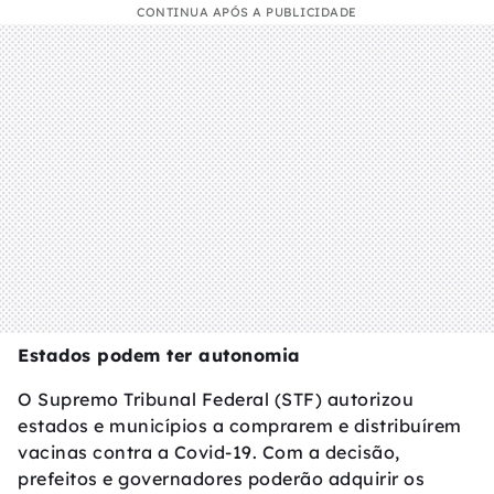
CONTINUA APÓS A PUBLICIDADE
Estados podem ter autonomia
O Supremo Tribunal Federal (STF) autorizou
estados e municípios a comprarem e distribuírem
vacinas contra a Covid-19. Com a decisão,
prefeitos e governadores poderão adquirir os