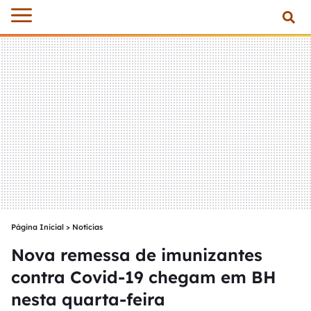
Página Inicial
>
Notícias
Nova remessa de imunizantes
contra Covid-19 chegam em BH
nesta quarta-feira