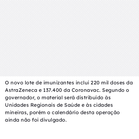
O novo lote de imunizantes inclui 220 mil doses da
AstraZeneca e 137.400 da Coronavac. Segundo o
governador, o material será distribuído às
Unidades Regionais de Saúde e às cidades
mineiras, porém o calendário desta operação
ainda não foi divulgado.