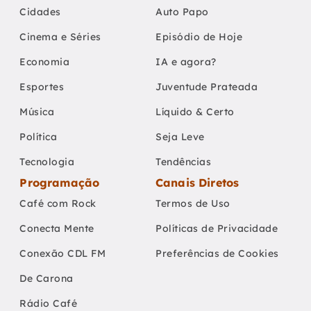
Cidades
Auto Papo
Cinema e Séries
Episódio de Hoje
Economia
IA e agora?
Esportes
Juventude Prateada
Música
Líquido & Certo
Política
Seja Leve
Tecnologia
Tendências
Programação
Canais Diretos
Café com Rock
Termos de Uso
Conecta Mente
Políticas de Privacidade
Conexão CDL FM
Preferências de Cookies
De Carona
Rádio Café