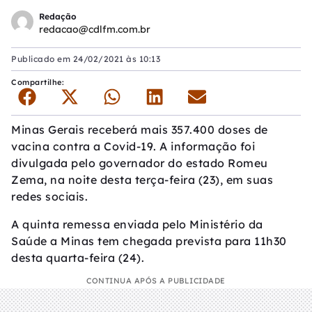
Redação
redacao@cdlfm.com.br
Publicado em
24/02/2021 às 10:13
Compartilhe:
Minas Gerais receberá mais 357.400 doses de
vacina contra a Covid-19. A informação foi
divulgada pelo governador do estado Romeu
Zema, na noite desta terça-feira (23), em suas
redes sociais.
A quinta remessa enviada pelo Ministério da
Saúde a Minas tem chegada prevista para 11h30
desta quarta-feira (24).
CONTINUA APÓS A PUBLICIDADE