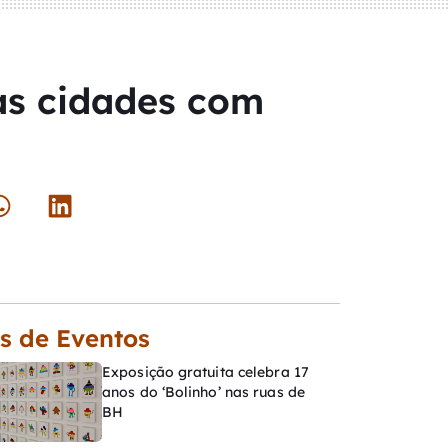
as cidades com
s de Eventos
Exposição gratuita celebra 17
anos do ‘Bolinho’ nas ruas de
BH