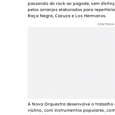
passando do rock ao pagode, sem distinç
pelos arranjos elaborados para repertório
Raça Negra, Cazuza e Los Hermanos.
CONTINUA 
A Nova Orquestra desenvolve o trabalho 
violino, com instrumentos populares, co