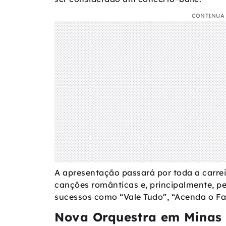
CONTINUA 
A apresentação passará por toda a carre
canções românticas e, principalmente, pe
sucessos como “Vale Tudo”, “Acenda o Fa
Nova Orquestra em Minas 