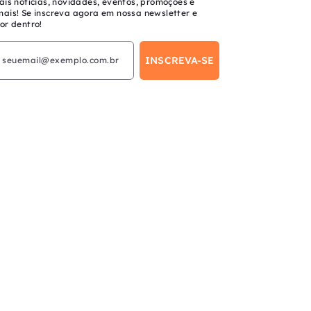
ais notícias, novidades, eventos, promoções e
mais! Se inscreva agora em nossa newsletter e
or dentro!