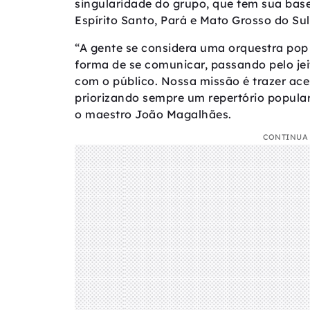
singularidade do grupo, que tem sua base 
Espírito Santo, Pará e Mato Grosso do Sul
“A gente se considera uma orquestra pop
forma de se comunicar, passando pelo jei
com o público. Nossa missão é trazer ace
priorizando sempre um repertório popula
o maestro João Magalhães.
CONTINUA 