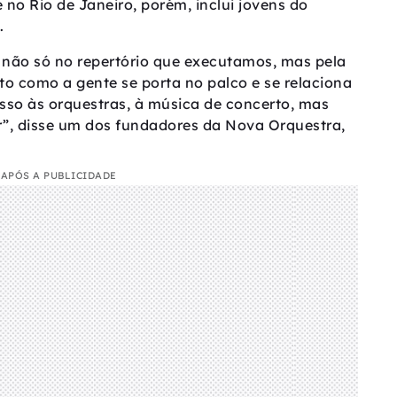
no Rio de Janeiro, porém, inclui jovens do
.
 não só no repertório que executamos, mas pela
to como a gente se porta no palco e se relaciona
sso às orquestras, à música de concerto, mas
r”, disse um dos fundadores da Nova Orquestra,
APÓS A PUBLICIDADE