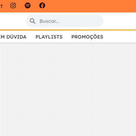
IT
EM DÚVIDA
PLAYLISTS
PROMOÇÕES