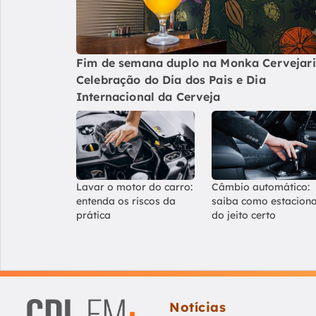
Fim de semana duplo na Monka Cervejari
Celebração do Dia dos Pais e Dia
Internacional da Cerveja
Lavar o motor do carro:
Câmbio automático:
entenda os riscos da
saiba como estacion
prática
do jeito certo
Notícias