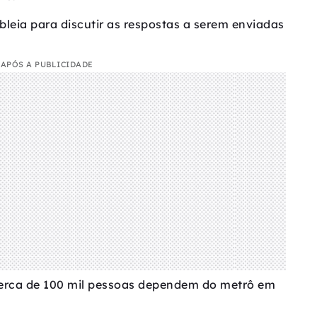
bleia para discutir as respostas a serem enviadas
APÓS A PUBLICIDADE
erca de 100 mil pessoas dependem do metrô em