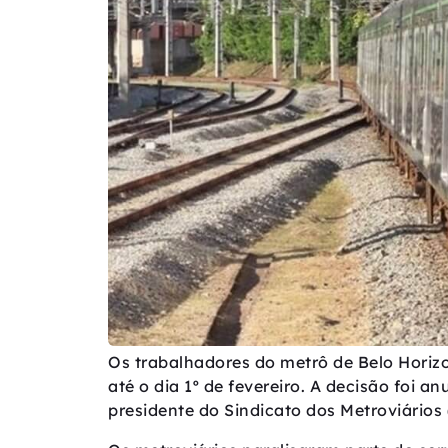
Os trabalhadores do metrô de Belo Horiz
até o dia 1º de fevereiro. A decisão foi a
presidente do Sindicato dos Metroviário