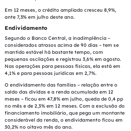
Em 12 meses, o crédito ampliado cresceu 8,9%,
ante 7,3% em julho deste ano.
Endividamento
Segundo o Banco Central, a inadimplência –
considerados atrasos acima de 90 dias – tem se
mantido estável há bastante tempo, com
pequenas oscilações e registrou 3,6% em agosto.
Nas operações para pessoas físicas, ela está em
4,1% e para pessoas jurídicas em 2,7%.
O endividamento das famílias – relação entre o
saldo das dívidas e a renda acumulada em 12
meses – ficou em 47,8% em julho, queda de 0,4 pp
no mês e de 2,3% em 12 meses. Com a exclusão do
financiamento imobiliário, que pega um montante
considerável da renda, o endividamento ficou em
30,2% no oitavo mês do ano.