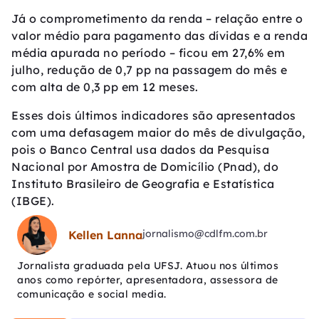
Já o comprometimento da renda – relação entre o
valor médio para pagamento das dívidas e a renda
média apurada no período – ficou em 27,6% em
julho, redução de 0,7 pp na passagem do mês e
com alta de 0,3 pp em 12 meses.
Esses dois últimos indicadores são apresentados
com uma defasagem maior do mês de divulgação,
pois o Banco Central usa dados da Pesquisa
Nacional por Amostra de Domicílio (Pnad), do
Instituto Brasileiro de Geografia e Estatística
(IBGE).
jornalismo@cdlfm.com.br
Kellen Lanna
Jornalista graduada pela UFSJ. Atuou nos últimos
anos como repórter, apresentadora, assessora de
comunicação e social media.