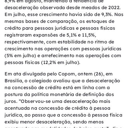
8,9% em agosto, mantendo a tendência de
desaceleração observada desde meados de 2022.
Em julho, esse crescimento havia sido de 9,3%. Nas
mesmas bases de comparação, os estoques de
crédito para pessoas jurídicas e pessoas físicas
registraram expansões de 5,1% e 11,5%,
respectivamente, com estabilidade no ritmo de
crescimento nas operações com pessoas jurídicas
(5% em julho) e arrefecimento nas operações com
pessoas físicas (12,2% em julho).
Em ata divulgada pelo Copom, ontem (26), em
Brasília, o colegiado avaliou que a desaceleração
na concessão de crédito está em linha com a
postura da política monetária de definição dos
juros. “Observou-se uma desaceleração mais
acentuada na concessão de crédito à pessoa
jurídica, ao passo que a concessão à pessoa física
exibiu menor desaceleração, sendo menos