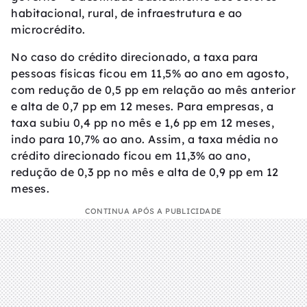
habitacional, rural, de infraestrutura e ao
microcrédito.
No caso do crédito direcionado, a taxa para
pessoas físicas ficou em 11,5% ao ano em agosto,
com redução de 0,5 pp em relação ao mês anterior
e alta de 0,7 pp em 12 meses. Para empresas, a
taxa subiu 0,4 pp no mês e 1,6 pp em 12 meses,
indo para 10,7% ao ano. Assim, a taxa média no
crédito direcionado ficou em 11,3% ao ano,
redução de 0,3 pp no mês e alta de 0,9 pp em 12
meses.
CONTINUA APÓS A PUBLICIDADE