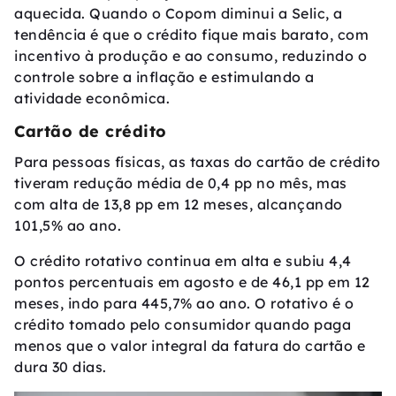
aquecida. Quando o Copom diminui a Selic, a
tendência é que o crédito fique mais barato, com
incentivo à produção e ao consumo, reduzindo o
controle sobre a inflação e estimulando a
atividade econômica.
Cartão de crédito
Para pessoas físicas, as taxas do cartão de crédito
tiveram redução média de 0,4 pp no mês, mas
com alta de 13,8 pp em 12 meses, alcançando
101,5% ao ano.
O crédito rotativo continua em alta e subiu 4,4
pontos percentuais em agosto e de 46,1 pp em 12
meses, indo para 445,7% ao ano. O rotativo é o
crédito tomado pelo consumidor quando paga
menos que o valor integral da fatura do cartão e
dura 30 dias.