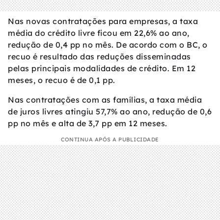
Nas novas contratações para empresas, a taxa
média do crédito livre ficou em 22,6% ao ano,
redução de 0,4 pp no mês. De acordo com o BC, o
recuo é resultado das reduções disseminadas
pelas principais modalidades de crédito. Em 12
meses, o recuo é de 0,1 pp.
Nas contratações com as famílias, a taxa média
de juros livres atingiu 57,7% ao ano, redução de 0,6
pp no mês e alta de 3,7 pp em 12 meses.
CONTINUA APÓS A PUBLICIDADE