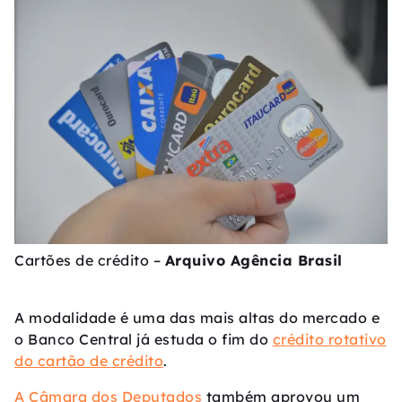
Cartões de crédito –
Arquivo Agência Brasil
A modalidade é uma das mais altas do mercado e
o Banco Central já estuda o fim do
crédito rotativo
do cartão de crédito
.
A Câmara dos Deputados
também aprovou um