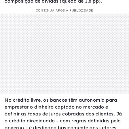
composição de dívidas (queda de 1,8 pp).
CONTINUA APÓS A PUBLICIDADE
No crédito livre, os bancos têm autonomia para
emprestar o dinheiro captado no mercado e
definir as taxas de juros cobradas dos clientes. Já
o crédito direcionado – com regras definidas pelo
governo – é destinado basicamente aos setores