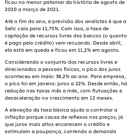
ficou no menor patamar da história de agosto de
2020 a março de 2021.
Até o fim do ano, a previsão dos analistas é que a
Selic caia para 11,75%. Com isso, a taxa de
captação de recursos livres dos bancos (o quanto
é pago pelo crédito) vem recuando. Desde abril,
ela está em queda e ficou em 11,2% em agosto.
Considerando o conjunto dos recursos livres e
direcionados a pessoas físicas, o pico dos juros
aconteceu em maio: 38,2% ao ano. Para empresa,
o pico foi em janeiro: juros a 22%. Desde então, há
redução nas taxas mês a mês, com flutuações e
desaceleração no crescimento em 12 meses.
A elevação da taxa básica ajuda a controlar a
inflação porque causa de reflexos nos preços, já
que juros mais altos encarecem o crédito e
estimulam a poupança, contendo a demanda