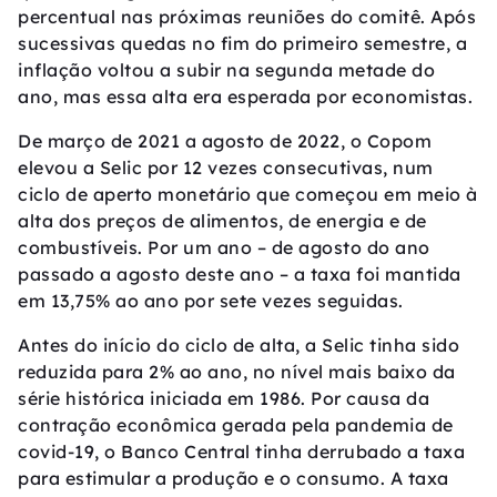
percentual nas próximas reuniões do comitê. Após
sucessivas quedas no fim do primeiro semestre, a
inflação voltou a subir na segunda metade do
ano, mas essa alta era esperada por economistas.
De março de 2021 a agosto de 2022, o Copom
elevou a Selic por 12 vezes consecutivas, num
ciclo de aperto monetário que começou em meio à
alta dos preços de alimentos, de energia e de
combustíveis. Por um ano – de agosto do ano
passado a agosto deste ano – a taxa foi mantida
em 13,75% ao ano por sete vezes seguidas.
Antes do início do ciclo de alta, a Selic tinha sido
reduzida para 2% ao ano, no nível mais baixo da
série histórica iniciada em 1986. Por causa da
contração econômica gerada pela pandemia de
covid-19, o Banco Central tinha derrubado a taxa
para estimular a produção e o consumo. A taxa