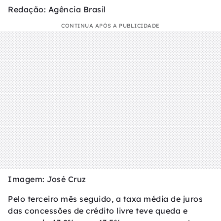
Redação: Agência Brasil
CONTINUA APÓS A PUBLICIDADE
Imagem: José Cruz
Pelo terceiro mês seguido, a taxa média de juros
das concessões de crédito livre teve queda e