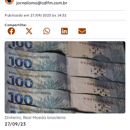
jornalismo@cdlfm.com.br
Publicado em
27/09/2023 às 14:32
Compartilhe:
Dinheiro, Real Moeda brasileira
27/09/23