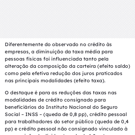
Diferentemente do observado no crédito às
empresas, a diminuição da taxa média para
pessoas físicas foi influenciada tanto pela
alteração da composição da carteira (efeito saldo)
como pela efetiva redução dos juros praticados
nas principais modalidades (efeito taxa).
O destaque é para as reduções das taxas nas
modalidades de crédito consignado para
beneficiários do Instituto Nacional do Seguro
Social – INSS – (queda de 0,8 pp), crédito pessoal
para trabalhadores do setor público (queda de 0,4
pp) e crédito pessoal não consignado vinculado à