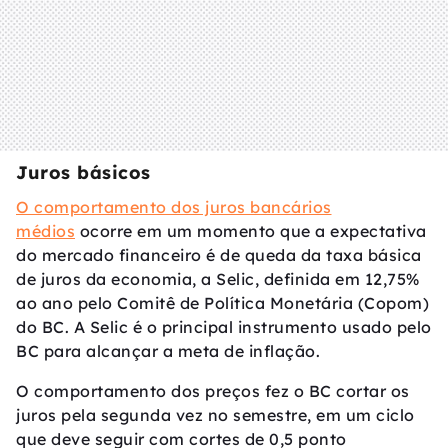
Juros básicos
O comportamento dos juros bancários
médios
ocorre em um momento que a expectativa
do mercado financeiro é de queda da taxa básica
de juros da economia, a Selic, definida em 12,75%
ao ano pelo Comitê de Política Monetária (Copom)
do BC. A Selic é o principal instrumento usado pelo
BC para alcançar a meta de inflação.
O comportamento dos preços fez o BC cortar os
juros pela segunda vez no semestre, em um ciclo
que deve seguir com cortes de 0,5 ponto