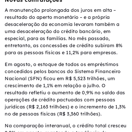
A manutenção prolongada dos juros em alta –
resultado do aperto monetário – e a própria
desaceleração da economia levaram também a
uma desaceleração do crédito bancário, em
especial, para as famílias. No mês passado,
entretanto, as concessões de crédito subiram 8%
para as pessoas físicas e 11,2% para empresas.
Em agosto, o estoque de todos os empréstimos
concedidos pelos bancos do Sistema Financeiro
Nacional (SFN) ficou em R$ 5,523 trilhões, um
crescimento de 1,1% em relação a julho. O
resultado refletiu o aumento de 0,9% no saldo das
operações de crédito pactuadas com pessoas
jurídicas (R$ 2,163 trilhões) e o incremento de 1,3%
no de pessoas físicas (R$ 3,360 trilhões).
Na comparação interanual, o crédito total cresceu