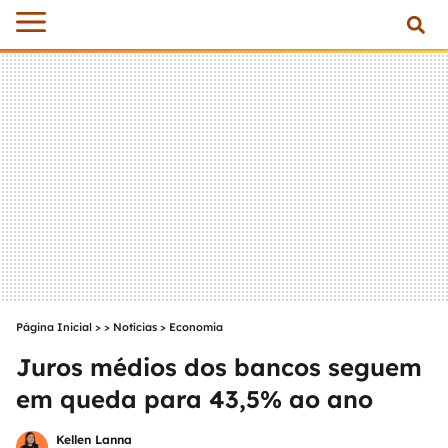
Página Inicial
>
Notícias
>
Economia
Juros médios dos bancos seguem
em queda para 43,5% ao ano
Kellen Lanna