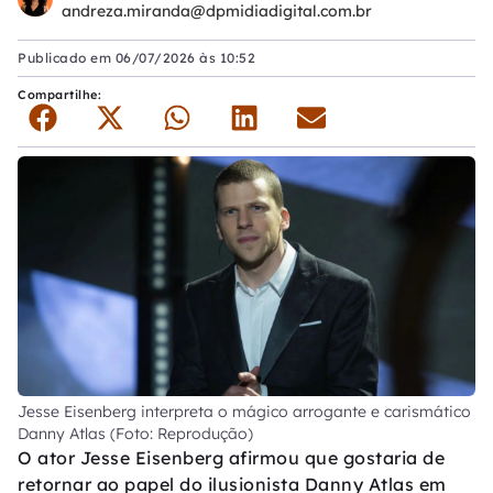
andreza.miranda@dpmidiadigital.com.br
Publicado em
06/07/2026 às 10:52
Compartilhe:
Jesse Eisenberg interpreta o mágico arrogante e carismático
Danny Atlas (Foto: Reprodução)
O ator Jesse Eisenberg afirmou que gostaria de
retornar ao papel do ilusionista Danny Atlas em