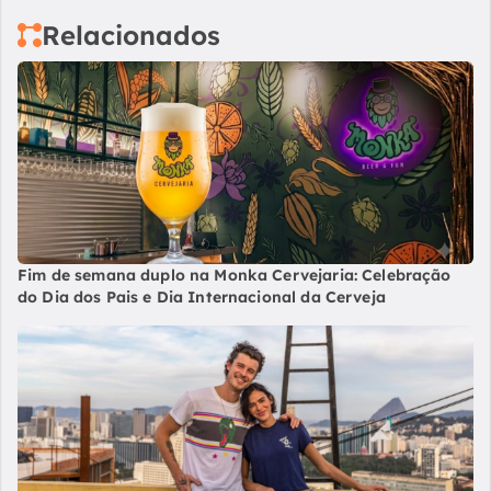
Relacionados
Fim de semana duplo na Monka Cervejaria: Celebração
do Dia dos Pais e Dia Internacional da Cerveja