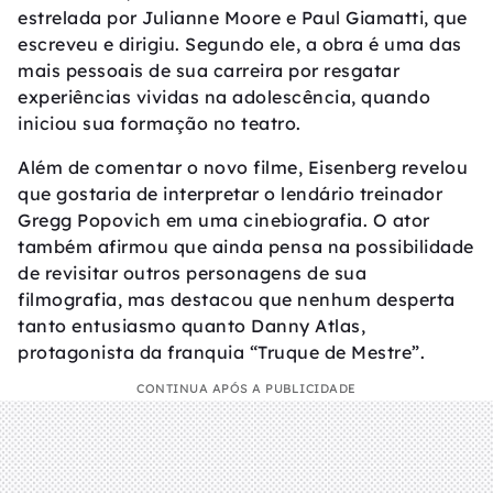
estrelada por Julianne Moore e Paul Giamatti, que
escreveu e dirigiu. Segundo ele, a obra é uma das
mais pessoais de sua carreira por resgatar
experiências vividas na adolescência, quando
iniciou sua formação no teatro.
Além de comentar o novo filme, Eisenberg revelou
que gostaria de interpretar o lendário treinador
Gregg Popovich em uma cinebiografia. O ator
também afirmou que ainda pensa na possibilidade
de revisitar outros personagens de sua
filmografia, mas destacou que nenhum desperta
tanto entusiasmo quanto Danny Atlas,
protagonista da franquia “Truque de Mestre”.
CONTINUA APÓS A PUBLICIDADE