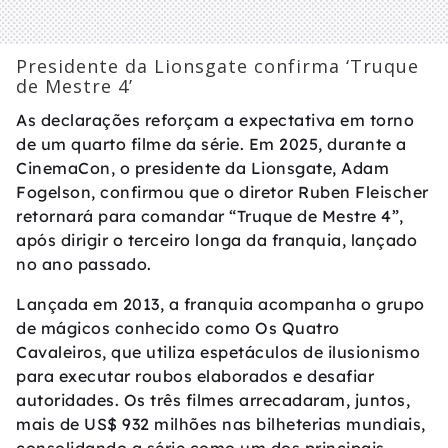
Presidente da Lionsgate confirma ‘Truque
de Mestre 4’
As declarações reforçam a expectativa em torno
de um quarto filme da série. Em 2025, durante a
CinemaCon, o presidente da Lionsgate, Adam
Fogelson, confirmou que o diretor Ruben Fleischer
retornará para comandar “Truque de Mestre 4”,
após dirigir o terceiro longa da franquia, lançado
no ano passado.
Lançada em 2013, a franquia acompanha o grupo
de mágicos conhecido como Os Quatro
Cavaleiros, que utiliza espetáculos de ilusionismo
para executar roubos elaborados e desafiar
autoridades. Os três filmes arrecadaram, juntos,
mais de US$ 932 milhões nas bilheterias mundiais,