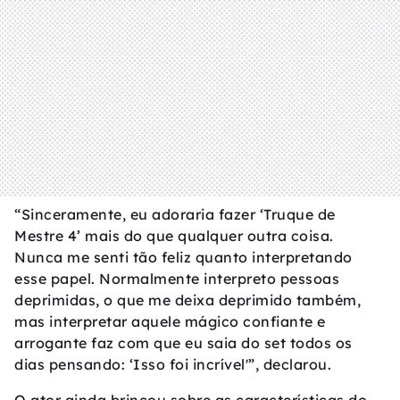
“Sinceramente, eu adoraria fazer ‘Truque de
Mestre 4’ mais do que qualquer outra coisa.
Nunca me senti tão feliz quanto interpretando
esse papel. Normalmente interpreto pessoas
deprimidas, o que me deixa deprimido também,
mas interpretar aquele mágico confiante e
arrogante faz com que eu saia do set todos os
dias pensando: ‘Isso foi incrível'”, declarou.