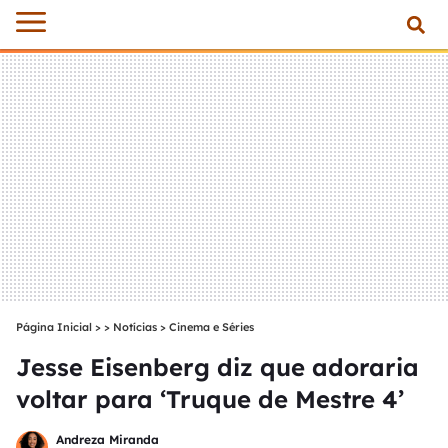
Página Inicial
>
Notícias
>
Cinema e Séries
Jesse Eisenberg diz que adoraria
voltar para ‘Truque de Mestre 4’
Andreza Miranda