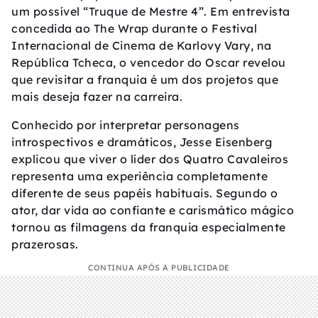
um possível “Truque de Mestre 4”. Em entrevista
concedida ao The Wrap durante o Festival
Internacional de Cinema de Karlovy Vary, na
República Tcheca, o vencedor do Oscar revelou
que revisitar a franquia é um dos projetos que
mais deseja fazer na carreira.
Conhecido por interpretar personagens
introspectivos e dramáticos, Jesse Eisenberg
explicou que viver o líder dos Quatro Cavaleiros
representa uma experiência completamente
diferente de seus papéis habituais. Segundo o
ator, dar vida ao confiante e carismático mágico
tornou as filmagens da franquia especialmente
prazerosas.
CONTINUA APÓS A PUBLICIDADE