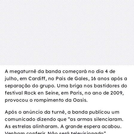
A megaturnê da banda começará no dia 4 de
julho, em Cardiff, no País de Gales, 16 anos após a
separação do grupo. Uma briga nos bastidores do
festival Rock en Seine, em Paris, no ano de 2009,
provocou o rompimento da Oasis.
Após o anúncio da turnê, a banda publicou um
comunicado dizendo que “as armas silenciaram.
As estrelas alinharam. A grande espera acabou.
Venham conferir. Não será televisionado”.