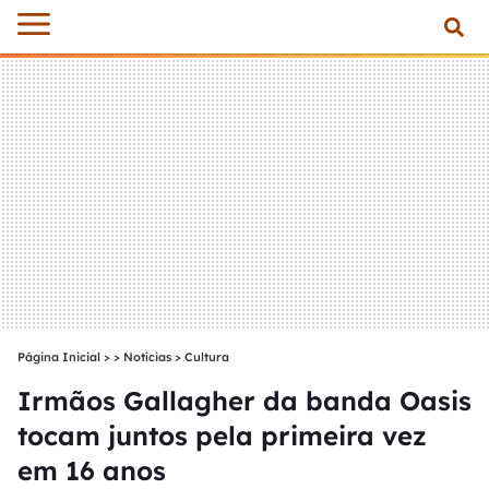
Página Inicial
>
Notícias
>
Cultura
Irmãos Gallagher da banda Oasis
tocam juntos pela primeira vez
em 16 anos