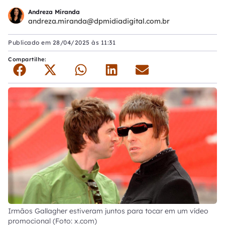
Andreza Miranda
andreza.miranda@dpmidiadigital.com.br
Publicado em
28/04/2025 às 11:31
Compartilhe:
Irmãos Gallagher estiveram juntos para tocar em um vídeo
promocional (Foto: x.com)