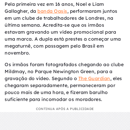
Pela primeira vez em 16 anos, Noel e Liam
Gallagher, da
banda Oasis
, performaram juntos
em um clube de trabalhadores de Londres, na
última semana. Acredita-se que os irmãos
estavam gravando um vídeo promocional para
uma marca. A dupla está prestes a começar uma
megaturnê, com passagem pelo Brasil em
novembro.
Os irmãos foram fotografados chegando ao clube
Mildmay, no Parque Newington Green, para a
gravação do vídeo. Segundo o
The Guardian
, eles
chegaram separadamente, permaneceram por
pouco mais de uma hora, e fizeram barulho
suficiente para incomodar os moradores.
CONTINUA APÓS A PUBLICIDADE