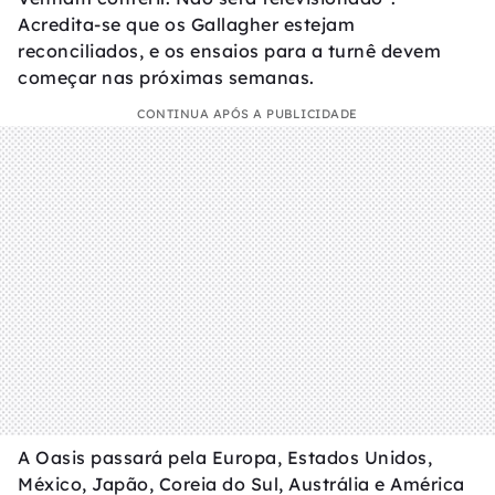
Acredita-se que os Gallagher estejam
reconciliados, e os ensaios para a turnê devem
começar nas próximas semanas.
CONTINUA APÓS A PUBLICIDADE
A Oasis passará pela Europa, Estados Unidos,
México, Japão, Coreia do Sul, Austrália e América