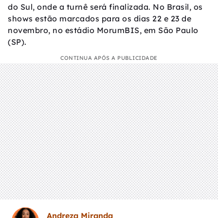
do Sul, onde a turnê será finalizada. No Brasil, os
shows estão marcados para os dias 22 e 23 de
novembro, no estádio MorumBIS, em São Paulo
(SP).
CONTINUA APÓS A PUBLICIDADE
Andreza Miranda