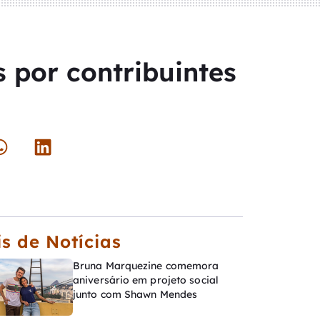
 por contribuintes
s de Notícias
Bruna Marquezine comemora
aniversário em projeto social
junto com Shawn Mendes