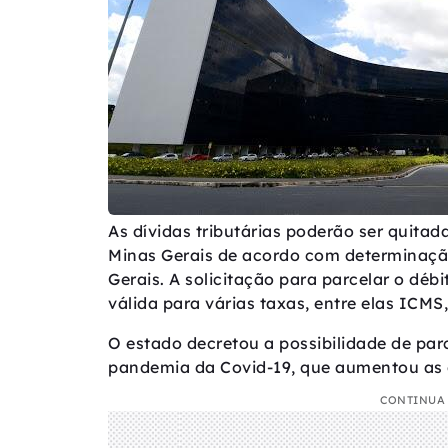
As dívidas tributárias poderão ser quita
Minas Gerais de acordo com determinaçã
Gerais. A solicitação para parcelar o débi
válida para várias taxas, entre elas ICMS
O estado decretou a possibilidade de par
pandemia da Covid-19, que aumentou as di
CONTINUA 