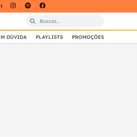
IT
EM DÚVIDA
PLAYLISTS
PROMOÇÕES