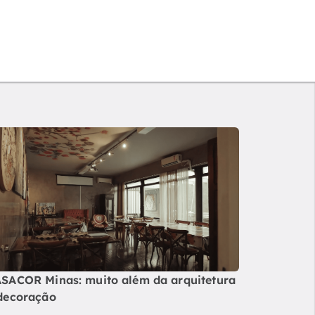
SACOR Minas: muito além da arquitetura
decoração