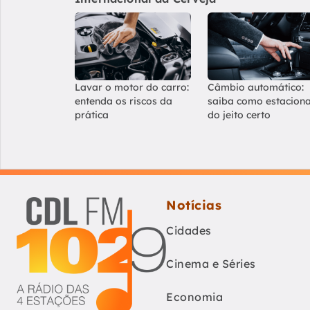
Lavar o motor do carro:
Câmbio automático:
entenda os riscos da
saiba como estacion
prática
do jeito certo
Notícias
Cidades
Cinema e Séries
Economia