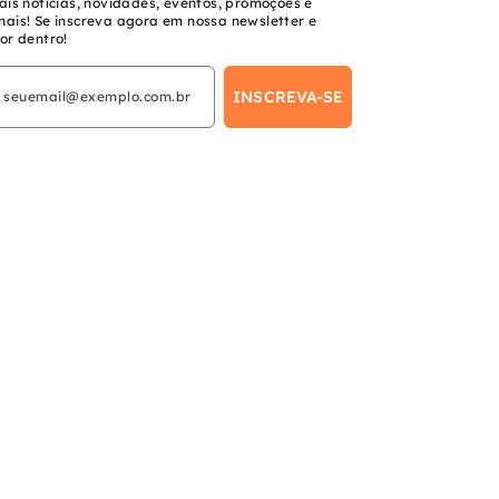
ais notícias, novidades, eventos, promoções e
mais! Se inscreva agora em nossa newsletter e
or dentro!