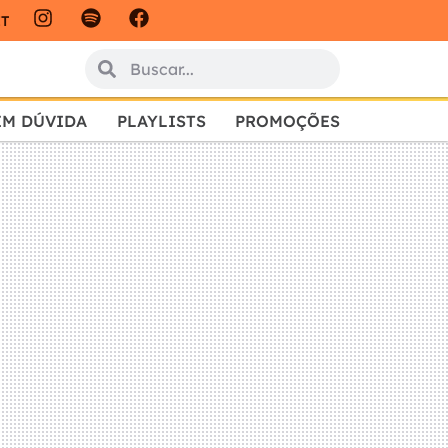
IT
EM DÚVIDA
PLAYLISTS
PROMOÇÕES