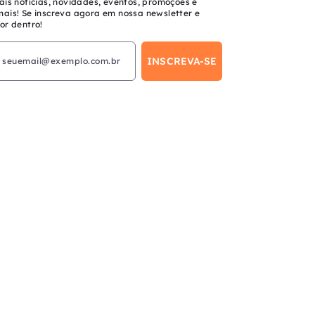
ais notícias, novidades, eventos, promoções e
mais! Se inscreva agora em nossa newsletter e
or dentro!