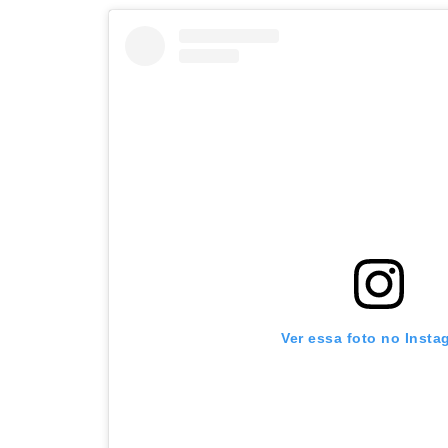
Ver essa foto no Insta