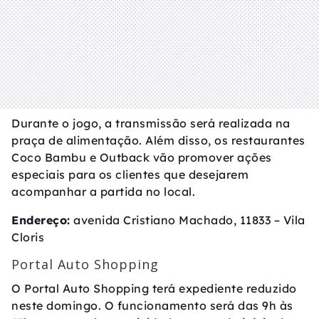
Durante o jogo, a transmissão será realizada na
praça de alimentação. Além disso, os restaurantes
Coco Bambu e Outback vão promover ações
especiais para os clientes que desejarem
acompanhar a partida no local.
Endereço:
avenida Cristiano Machado, 11833 – Vila
Cloris
Portal Auto Shopping
O Portal Auto Shopping terá expediente reduzido
neste domingo. O funcionamento será das 9h às