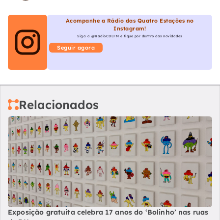
Acompanhe a Rádio das Quatro Estações no
Instagram!
Siga a @RadioCDLFM e fique por dentro das novidades
Seguir agora
Relacionados
Exposição gratuita celebra 17 anos do ‘Bolinho’ nas ruas