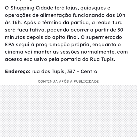
O Shopping Cidade terá lojas, quiosques e
operações de alimentação funcionando das 10h
às 16h. Após o término da partida, a reabertura
será facultativa, podendo ocorrer a partir de 30
minutos depois do apito final. O supermercado
EPA seguirá programação própria, enquanto o
cinema vai manter as sessões normalmente, com
acesso exclusivo pela portaria da Rua Tupis.
Endereço:
rua dos Tupis, 337 – Centro
CONTINUA APÓS A PUBLICIDADE