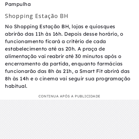
Pampulha
Shopping Estação BH
No Shopping Estação BH, lojas e quiosques
abrirão das 11h às 16h. Depois desse horário, o
funcionamento ficará a critério de cada
estabelecimento até as 20h. A praça de
alimentação vai reabrir até 30 minutos após o
encerramento da partida, enquanto farmácias
funcionarão das 8h às 21h, a Smart Fit abrirá das
8h às 14h e o cinema vai seguir sua programação
habitual.
CONTINUA APÓS A PUBLICIDADE