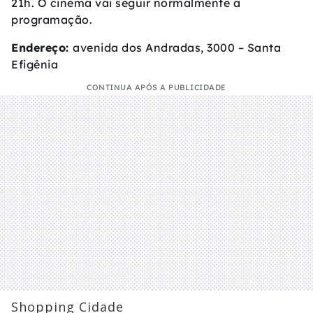
21h. O cinema vai seguir normalmente a
programação.
Endereço:
avenida dos Andradas, 3000 – Santa
Efigênia
CONTINUA APÓS A PUBLICIDADE
Shopping Cidade