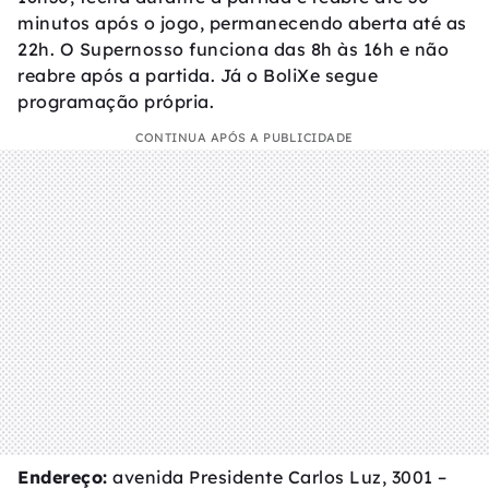
minutos após o jogo, permanecendo aberta até as
22h. O Supernosso funciona das 8h às 16h e não
reabre após a partida. Já o BoliXe segue
programação própria.
CONTINUA APÓS A PUBLICIDADE
Endereço:
avenida Presidente Carlos Luz, 3001 –