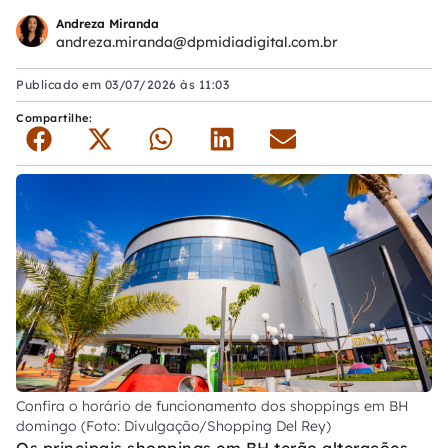
Andreza Miranda
andreza.miranda@dpmidiadigital.com.br
Publicado em
03/07/2026 às 11:03
Compartilhe:
Confira o horário de funcionamento dos shoppings em BH
domingo (Foto: Divulgação/Shopping Del Rey)