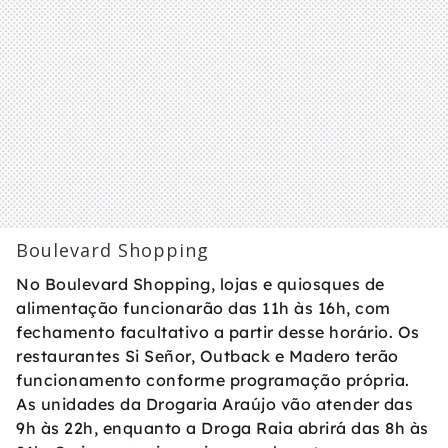
Boulevard Shopping
No Boulevard Shopping, lojas e quiosques de
alimentação funcionarão das 11h às 16h, com
fechamento facultativo a partir desse horário. Os
restaurantes Si Señor, Outback e Madero terão
funcionamento conforme programação própria.
As unidades da Drogaria Araújo vão atender das
9h às 22h, enquanto a Droga Raia abrirá das 8h às