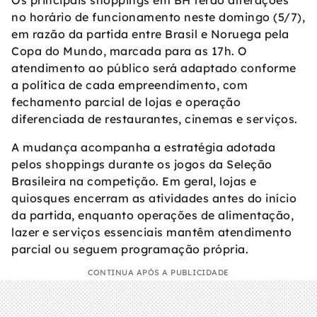
Os principais shoppings em BH terão alterações
no horário de funcionamento neste domingo (5/7),
em razão da partida entre Brasil e Noruega pela
Copa do Mundo, marcada para as 17h. O
atendimento ao público será adaptado conforme
a política de cada empreendimento, com
fechamento parcial de lojas e operação
diferenciada de restaurantes, cinemas e serviços.
A mudança acompanha a estratégia adotada
pelos shoppings durante os jogos da Seleção
Brasileira na competição. Em geral, lojas e
quiosques encerram as atividades antes do início
da partida, enquanto operações de alimentação,
lazer e serviços essenciais mantêm atendimento
parcial ou seguem programação própria.
CONTINUA APÓS A PUBLICIDADE