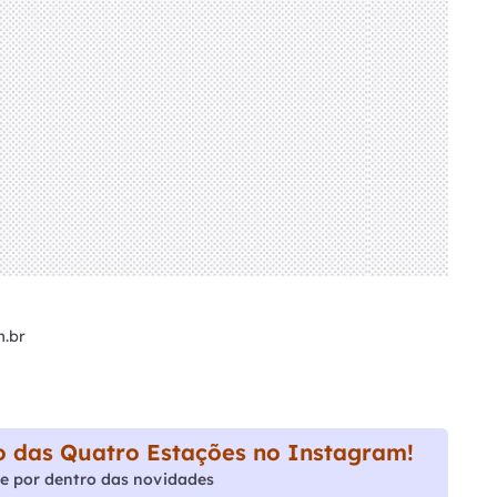
m.br
 das Quatro Estações no Instagram!
e por dentro das novidades