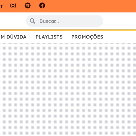
IT
EM DÚVIDA
PLAYLISTS
PROMOÇÕES