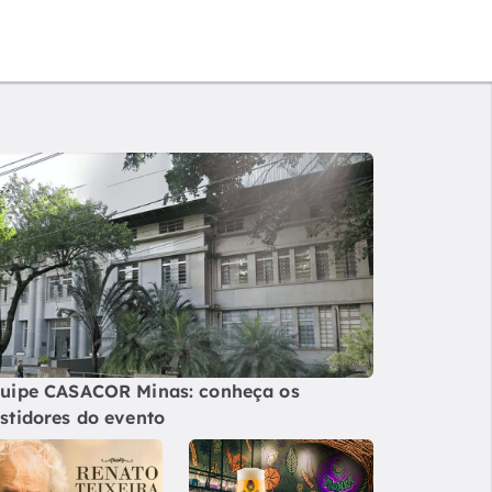
uipe CASACOR Minas: conheça os
stidores do evento