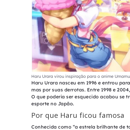
Haru Urara virou inspiração para o anime Umamu
Haru Urara nasceu em 1996 e entrou para a
mas por suas derrotas. Entre 1998 e 2004
O que poderia ser esquecido acabou se 
esporte no Japão.
Por que Haru ficou famosa
Conhecida como “a estrela brilhante de t