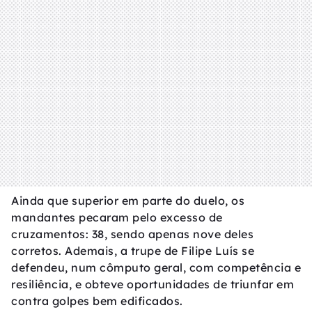
Ainda que superior em parte do duelo, os
mandantes pecaram pelo excesso de
cruzamentos: 38, sendo apenas nove deles
corretos. Ademais, a trupe de Filipe Luís se
defendeu, num cômputo geral, com competência e
resiliência, e obteve oportunidades de triunfar em
contra golpes bem edificados.