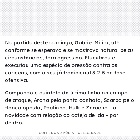
Na partida deste domingo, Gabriel Milito, até
conforme se esperava e se mostrava natural pelas
circunstâncias, fora agressivo. Elucubrou e
executou uma espécia de pressão contra os
cariocas, com o seu já tradicional 3-2-5 na fase
ofensiva.
Compondo o quinteto da última linha no campo
de ataque, Arana pela ponta canhota, Scarpa pelo
flanco oposto, Paulinho, Hulk e Zaracho – a
novidade com relação ao cotejo de ida – por
dentro.
CONTINUA APÓS A PUBLICIDADE