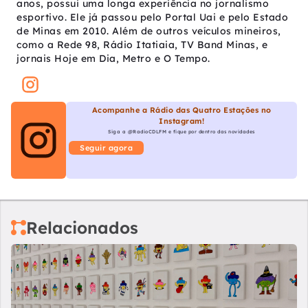
anos, possui uma longa experiência no jornalismo
esportivo. Ele já passou pelo Portal Uai e pelo Estado
de Minas em 2010. Além de outros veículos mineiros,
como a Rede 98, Rádio Itatiaia, TV Band Minas, e
jornais Hoje em Dia, Metro e O Tempo.
Acompanhe a Rádio das Quatro Estações no
Instagram!
Siga a @RadioCDLFM e fique por dentro das novidades
Seguir agora
Relacionados