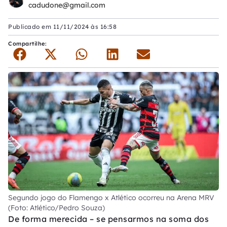
cadudone@gmail.com
Publicado em
11/11/2024 às 16:58
Compartilhe:
Segundo jogo do Flamengo x Atlético ocorreu na Arena MRV
(Foto: Atlético/Pedro Souza)
De forma merecida – se pensarmos na soma dos