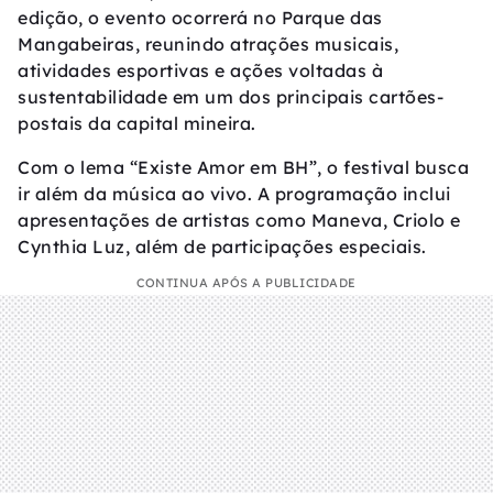
edição, o evento ocorrerá no Parque das
Mangabeiras, reunindo atrações musicais,
atividades esportivas e ações voltadas à
sustentabilidade em um dos principais cartões-
postais da capital mineira.
Com o lema “Existe Amor em BH”, o festival busca
ir além da música ao vivo. A programação inclui
apresentações de artistas como Maneva, Criolo e
Cynthia Luz, além de participações especiais.
CONTINUA APÓS A PUBLICIDADE