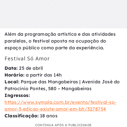
Além da programação artística e das atividades
paralelas, o festival aposta na ocupação do
espaço público como parte da experiência.
Festival Só Amor
Data:
25 de abril
Horário:
a partir das 14h
Local:
Parque das Mangabeiras | Avenida José do
Patrocínio Pontes, 580 – Mangabeiras
Ingressos:
https://www.sympla.com.br/evento/festival-so-
amor-3-edicao-existe-amor-em-bh/3278754
Classificação:
18 anos
CONTINUA APÓS A PUBLICIDADE