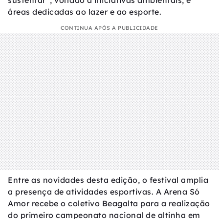
sustentar”, voltado a iniciativas ambientais, e
áreas dedicadas ao lazer e ao esporte.
CONTINUA APÓS A PUBLICIDADE
Entre as novidades desta edição, o festival amplia
a presença de atividades esportivas. A Arena Só
Amor recebe o coletivo Beagalta para a realização
do primeiro campeonato nacional de altinha em