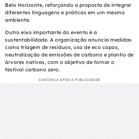
Belo Horizonte, reforçando a proposta de integrar
diferentes linguagens e práticas em um mesmo
ambiente.
Outro eixo importante do evento é a
sustentabilidade. A organização anuncia medidas
como triagem de resíduos, uso de eco copos,
neutralização de emissões de carbono e plantio de
árvores nativas, com o objetivo de tornar o
festival carbono zero.
CONTINUA APÓS A PUBLICIDADE