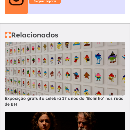
Seguir agora
Relacionados
Exposição gratuita celebra 17 anos do ‘Bolinho’ nas ruas
de BH