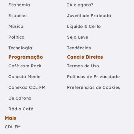
Economia
IA e agora?
Esportes
Juventude Prateada
Música
Líquido & Certo
Política
Seja Leve
Tecnologia
Tendências
Programação
Canais Diretos
Café com Rock
Termos de Uso
Conecta Mente
Políticas de Privacidade
Conexão CDL FM
Preferências de Cookies
De Carona
Rádio Café
Mais
CDL FM