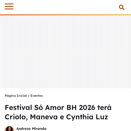
Página Inicial
>
Eventos
Festival Só Amor BH 2026 terá
Criolo, Maneva e Cynthia Luz
Andreza Miranda