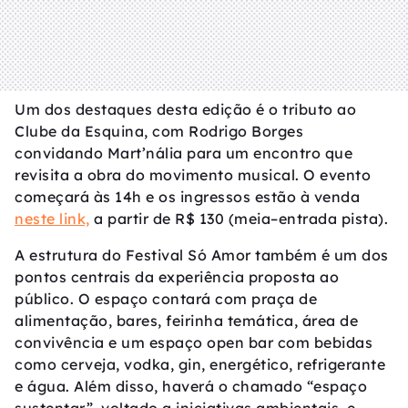
Um dos destaques desta edição é o tributo ao
Clube da Esquina, com Rodrigo Borges
convidando Mart’nália para um encontro que
revisita a obra do movimento musical. O evento
começará às 14h e os ingressos estão à venda
neste link,
a partir de R$ 130 (meia–entrada pista).
A estrutura do Festival Só Amor também é um dos
pontos centrais da experiência proposta ao
público. O espaço contará com praça de
alimentação, bares, feirinha temática, área de
convivência e um espaço open bar com bebidas
como cerveja, vodka, gin, energético, refrigerante
e água. Além disso, haverá o chamado “espaço