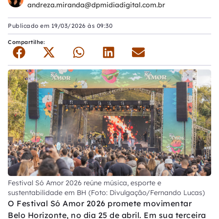
andreza.miranda@dpmidiadigital.com.br
Publicado em
19/03/2026 às 09:30
Compartilhe:
Festival Só Amor 2026 reúne música, esporte e
sustentabilidade em BH (Foto: Divulgação/Fernando Lucas)
O Festival Só Amor 2026 promete movimentar
Belo Horizonte, no dia 25 de abril. Em sua terceira