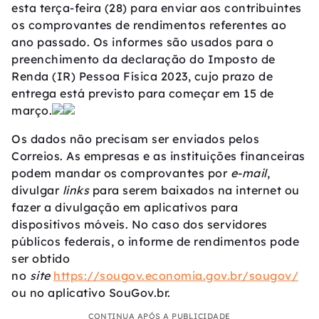
esta terça-feira (28) para enviar aos contribuintes
os comprovantes de rendimentos referentes ao
ano passado. Os informes são usados para o
preenchimento da declaração do Imposto de
Renda (IR) Pessoa Física 2023, cujo prazo de
entrega está previsto para começar em 15 de
março.
Os dados não precisam ser enviados pelos
Correios. As empresas e as instituições financeiras
podem mandar os comprovantes por
e-mail
,
divulgar
links
para serem baixados na internet ou
fazer a divulgação em aplicativos para
dispositivos móveis. No caso dos servidores
públicos federais, o informe de rendimentos pode
ser obtido
no
site
https://sougov.economia.gov.br/sougov/
ou no aplicativo SouGov.br.
CONTINUA APÓS A PUBLICIDADE