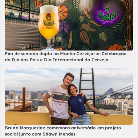
Fim de semana duplo na Monka Cervejaria: Celebração
do Dia dos Pais e Dia Internacional da Cerveja
Bruna Marquezine comemora aniversário em projeto
social junto com Shawn Mendes