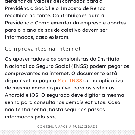
detalhar os valores descontados para a
Previdência Social e o Imposto de Renda
recolhido na fonte. Contribuições para a
Previdência Complementar da empresa e aportes
para o plano de saúde coletivo devem ser
informados, caso existam.
Comprovantes na internet
Os aposentados e os pensionistas do Instituto
Nacional do Seguro Social (INSS) podem pegar os
comprovantes na internet. O documento está
disponível na página
Meu INSS
ou no aplicativo
de mesmo nome disponível para os sistemas
Android e iOS. O segurado deve digitar a mesma
senha para consultar os demais extratos. Caso
não tenha senha, basta seguir os passos
informados pelo
site
.
CONTINUA APÓS A PUBLICIDADE