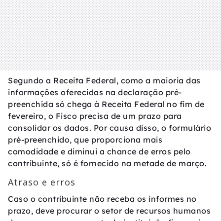
Segundo a Receita Federal, como a maioria das
informações oferecidas na declaração pré-
preenchida só chega à Receita Federal no fim de
fevereiro, o Fisco precisa de um prazo para
consolidar os dados. Por causa disso, o formulário
pré-preenchido, que proporciona mais
comodidade e diminui a chance de erros pelo
contribuinte, só é fornecido na metade de março.
Atraso e erros
Caso o contribuinte não receba os informes no
prazo, deve procurar o setor de recursos humanos