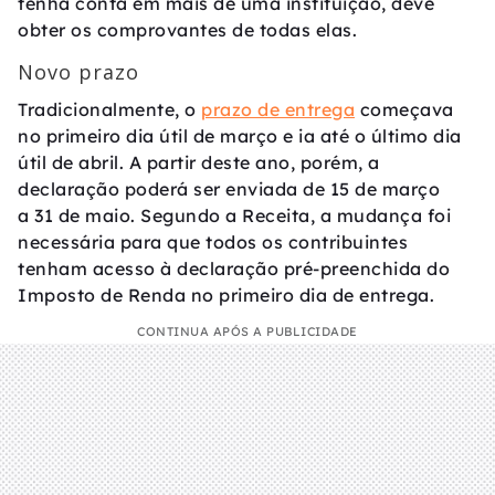
tenha conta em mais de uma instituição, deve
obter os comprovantes de todas elas.
Novo prazo
Tradicionalmente, o
prazo de entrega
começava
no primeiro dia útil de março e ia até o último dia
útil de abril. A partir deste ano, porém, a
declaração poderá ser enviada de 15 de março
a 31 de maio. Segundo a Receita, a mudança foi
necessária para que todos os contribuintes
tenham acesso à declaração pré-preenchida do
Imposto de Renda no primeiro dia de entrega.
CONTINUA APÓS A PUBLICIDADE