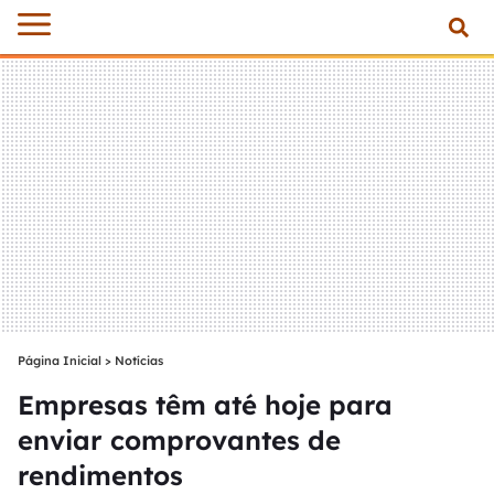
Página Inicial
>
Notícias
Empresas têm até hoje para
enviar comprovantes de
rendimentos