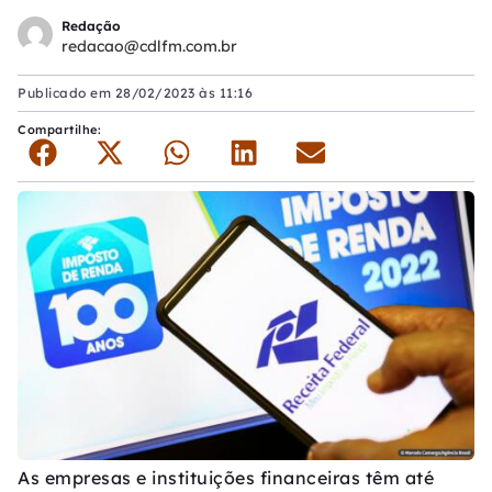
Redação
redacao@cdlfm.com.br
Publicado em
28/02/2023 às 11:16
Compartilhe:
As empresas e instituições financeiras têm até