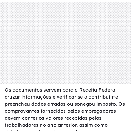
Os documentos servem para a Receita Federal
cruzar informações e verificar se o contribuinte
preencheu dados errados ou sonegou imposto. Os
comprovantes fornecidos pelos empregadores
devem conter os valores recebidos pelos
trabalhadores no ano anterior, assim como