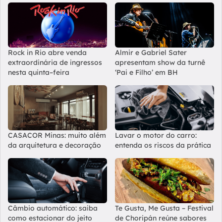
Rock in Rio abre venda
Almir e Gabriel Sater
extraordinária de ingressos
apresentam show da turnê
nesta quinta–feira
‘Pai e Filho’ em BH
CASACOR Minas: muito além
Lavar o motor do carro:
da arquitetura e decoração
entenda os riscos da prática
Câmbio automático: saiba
Te Gusta, Me Gusta – Festival
como estacionar do jeito
de Choripán reúne sabores