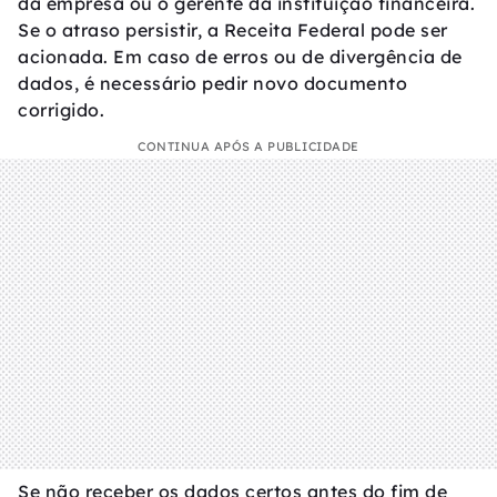
da empresa ou o gerente da instituição financeira.
Se o atraso persistir, a Receita Federal pode ser
acionada. Em caso de erros ou de divergência de
dados, é necessário pedir novo documento
corrigido.
CONTINUA APÓS A PUBLICIDADE
Se não receber os dados certos antes do fim de