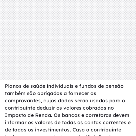
Planos de saúde individuais e fundos de pensão
também são obrigados a fornecer os
comprovantes, cujos dados serão usados para o
contribuinte deduzir os valores cobrados no
Imposto de Renda. Os bancos e corretoras devem
informar os valores de todas as contas correntes e
de todos os investimentos. Caso o contribuinte