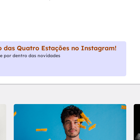
 das Quatro Estações no Instagram!
e por dentro das novidades