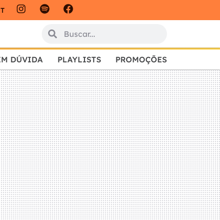
IT
EM DÚVIDA
PLAYLISTS
PROMOÇÕES