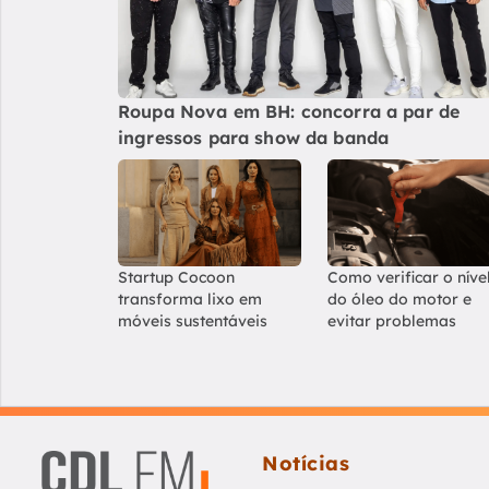
Roupa Nova em BH: concorra a par de
ingressos para show da banda
Startup Cocoon
Como verificar o níve
transforma lixo em
do óleo do motor e
móveis sustentáveis
evitar problemas
Notícias