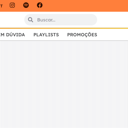
IT
EM DÚVIDA
PLAYLISTS
PROMOÇÕES