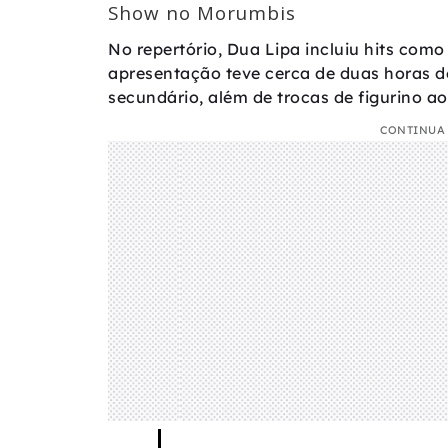
Show no Morumbis
No repertório, Dua Lipa incluiu hits como
apresentação teve cerca de duas horas d
secundário, além de trocas de figurino a
CONTINUA 