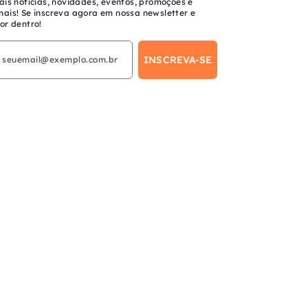
ais notícias, novidades, eventos, promoções e
mais! Se inscreva agora em nossa newsletter e
or dentro!