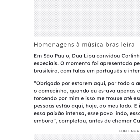
Homenagens à música brasileira
Em São Paulo, Dua Lipa convidou Carlinh
especiais. O momento foi apresentado 
brasileira, com falas em português e inte
“Obrigado por estarem aqui, por todo o a
o comecinho, quando eu estava apenas c
torcendo por mim e isso me trouxe até e
pessoas estão aqui, hoje, ao meu lado. E 
essa paixão intensa, esse povo lindo, es
embora”, completou, antes de chamar Ca
CONTINUA 