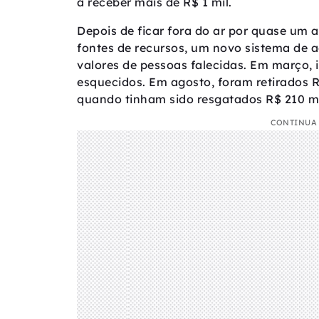
a receber mais de R$ 1 mil.
Depois de ficar fora do ar por quase um 
fontes de recursos, um novo sistema de 
valores de pessoas falecidas. Em março,
esquecidos. Em agosto, foram retirados R
quando tinham sido resgatados R$ 210 m
CONTINUA 