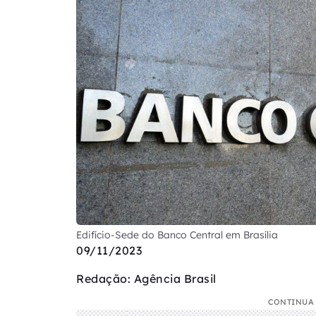
Edifício-Sede do Banco Central em Brasília
09/11/2023
Redação: Agência Brasil
CONTINUA 