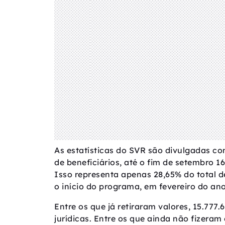
As estatísticas do SVR são divulgadas 
de beneficiários, até o fim de setembro 1
Isso representa apenas 28,65% do total de
o início do programa, em fevereiro do an
Entre os que já retiraram valores, 15.777
jurídicas. Entre os que ainda não fizeram 