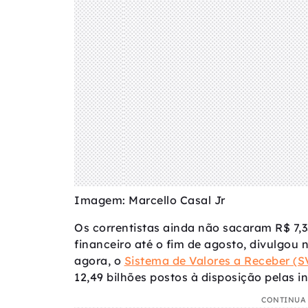
Imagem: Marcello Casal Jr
Os correntistas ainda não sacaram R$ 7,3
financeiro até o fim de agosto, divulgou n
agora, o
Sistema de Valores a Receber (S
12,49 bilhões postos à disposição pelas in
CONTINUA 