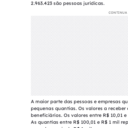
2.963.423 são pessoas jurídicas.
CONTINUA 
A maior parte das pessoas e empresas que
pequenas quantias. Os valores a receber
beneficiários. Os valores entre R$ 10,01 
As quantias entre R$ 100,01 e R$ 1 mil re