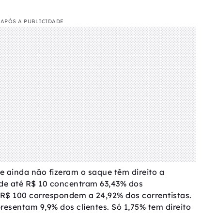
APÓS A PUBLICIDADE
 ainda não fizeram o saque têm direito a
 de até R$ 10 concentram 63,43% dos
e R$ 100 correspondem a 24,92% dos correntistas.
presentam 9,9% dos clientes. Só 1,75% tem direito