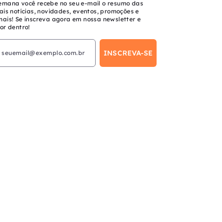
emana você recebe no seu e-mail o resumo das
ais notícias, novidades, eventos, promoções e
mais! Se inscreva agora em nossa newsletter e
or dentro!