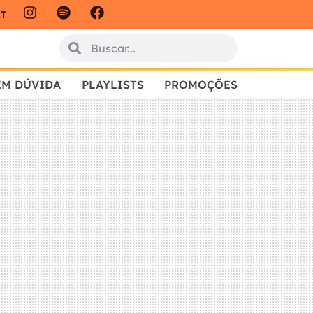
IT
EM DÚVIDA
PLAYLISTS
PROMOÇÕES