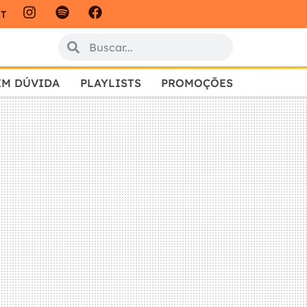
IT
EM DÚVIDA
PLAYLISTS
PROMOÇÕES