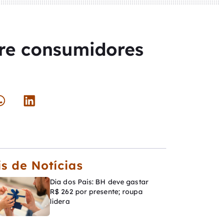
re consumidores
s de Notícias
Dia dos Pais: BH deve gastar
R$ 262 por presente; roupa
lidera