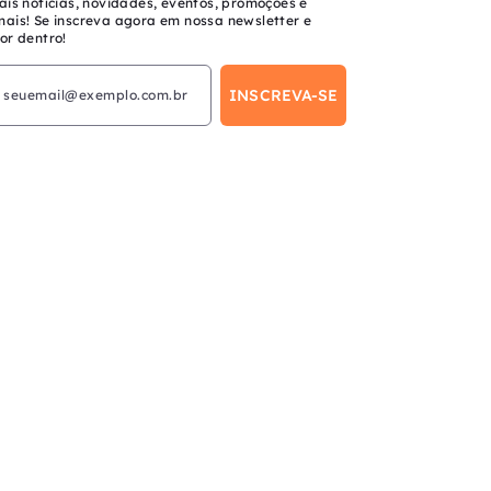
ais notícias, novidades, eventos, promoções e
mais! Se inscreva agora em nossa newsletter e
or dentro!