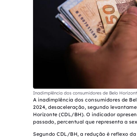
Inadimplência dos consumidores de Belo Horizont
A inadimplência dos consumidores de Bel
2024, desaceleração, segundo levantamen
Horizonte (CDL/BH). O indicador aprese
passado, percentual que representa a se
Segundo CDL/BH, a redução é reflexo da