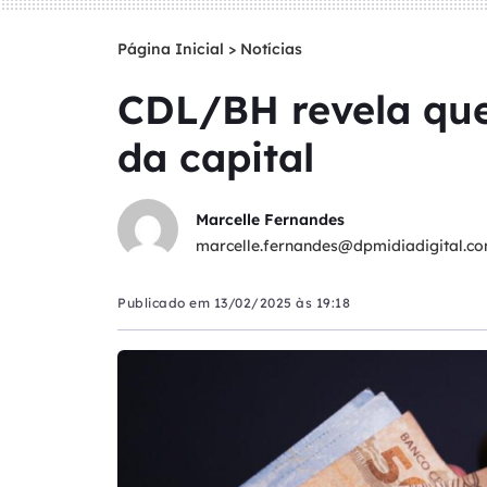
Página Inicial
>
Notícias
CDL/BH revela que
da capital
Marcelle Fernandes
marcelle.fernandes@dpmidiadigital.co
Publicado em
13/02/2025 às 19:18