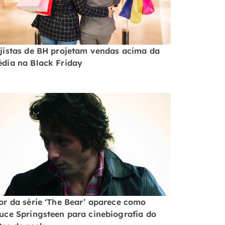
jistas de BH projetam vendas acima da
dia na Black Friday
or da série ‘The Bear’ aparece como
uce Springsteen para cinebiografia do