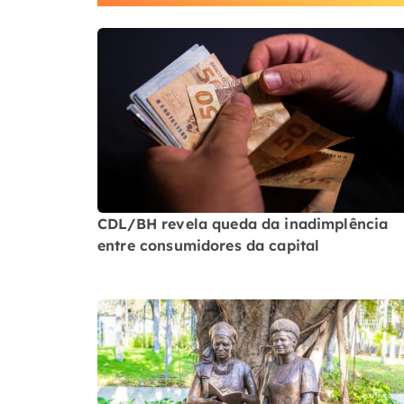
CDL/BH revela queda da inadimplência
entre consumidores da capital