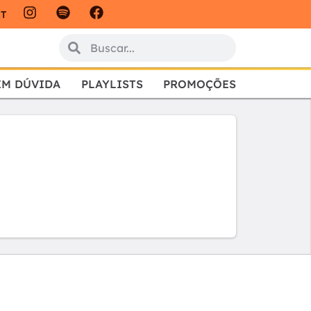
IT
EM DÚVIDA
PLAYLISTS
PROMOÇÕES