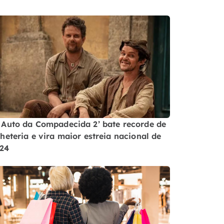
 Auto da Compadecida 2’ bate recorde de
lheteria e vira maior estreia nacional de
24