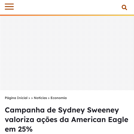
Página Inicial
>
Notícias
>
Economia
Campanha de Sydney Sweeney
valoriza ações da American Eagle
em 25%