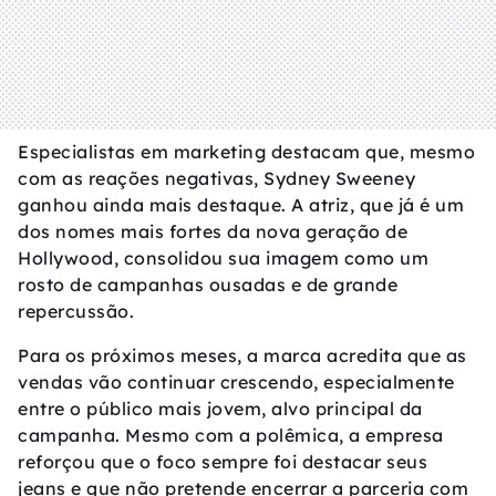
Especialistas em marketing destacam que, mesmo
com as reações negativas, Sydney Sweeney
ganhou ainda mais destaque. A atriz, que já é um
dos nomes mais fortes da nova geração de
Hollywood, consolidou sua imagem como um
rosto de campanhas ousadas e de grande
repercussão.
Para os próximos meses, a marca acredita que as
vendas vão continuar crescendo, especialmente
entre o público mais jovem, alvo principal da
campanha. Mesmo com a polêmica, a empresa
reforçou que o foco sempre foi destacar seus
jeans e que não pretende encerrar a parceria com