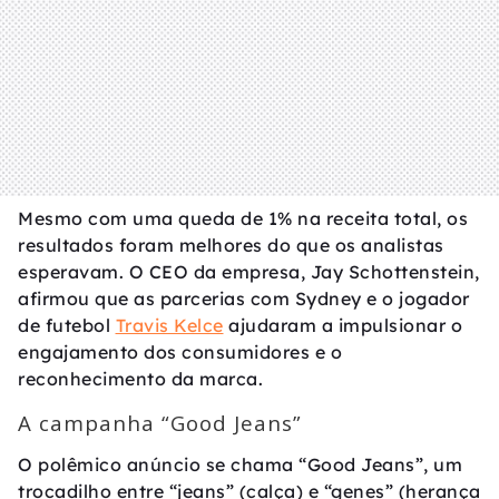
Mesmo com uma queda de 1% na receita total, os
resultados foram melhores do que os analistas
esperavam. O CEO da empresa, Jay Schottenstein,
afirmou que as parcerias com Sydney e o jogador
de futebol
Travis Kelce
ajudaram a impulsionar o
engajamento dos consumidores e o
reconhecimento da marca.
A campanha “Good Jeans”
O polêmico anúncio se chama “Good Jeans”, um
trocadilho entre “jeans” (calça) e “genes” (herança