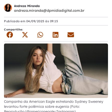
Andreza Miranda
andreza.miranda@dpmidiadigital.com.br
Publicado em
04/09/2025 às 09:15
Compartilhe:
Campanha da American Eagle estrelando Sydney Sweeney
levantou forte polêmica sobre eugenia (Foto:
Reprodução/@americaneagle/Instagram)