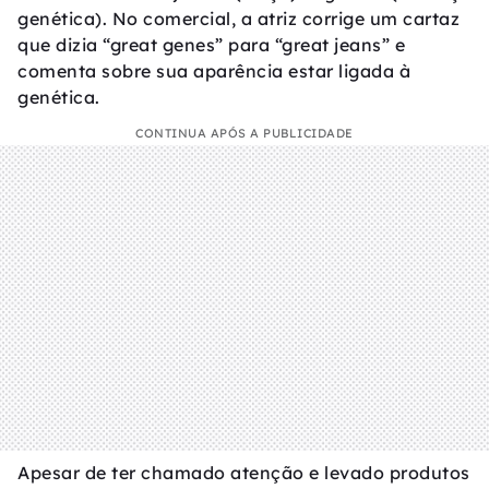
genética). No comercial, a atriz corrige um cartaz
que dizia “great genes” para “great jeans” e
comenta sobre sua aparência estar ligada à
genética.
CONTINUA APÓS A PUBLICIDADE
Apesar de ter chamado atenção e levado produtos