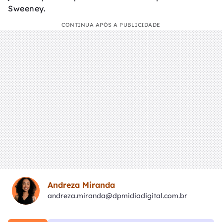
Sweeney.
CONTINUA APÓS A PUBLICIDADE
Andreza Miranda
andreza.miranda@dpmidiadigital.com.br