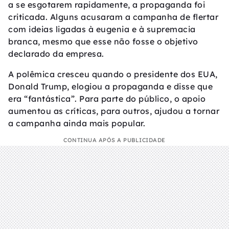
a se esgotarem rapidamente, a propaganda foi
criticada. Alguns acusaram a campanha de flertar
com ideias ligadas à eugenia e à supremacia
branca, mesmo que esse não fosse o objetivo
declarado da empresa.
A polêmica cresceu quando o presidente dos EUA,
Donald Trump, elogiou a propaganda e disse que
era “fantástica”. Para parte do público, o apoio
aumentou as críticas, para outros, ajudou a tornar
a campanha ainda mais popular.
CONTINUA APÓS A PUBLICIDADE