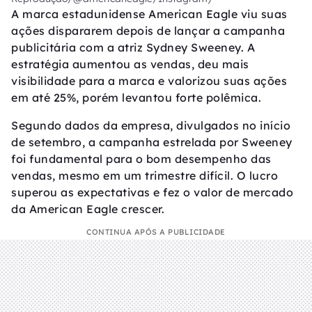
A marca estadunidense American Eagle viu suas
ações dispararem depois de lançar a campanha
publicitária com a atriz Sydney Sweeney. A
estratégia aumentou as vendas, deu mais
visibilidade para a marca e valorizou suas ações
em até 25%, porém levantou forte polêmica.
Segundo dados da empresa, divulgados no início
de setembro, a campanha estrelada por Sweeney
foi fundamental para o bom desempenho das
vendas, mesmo em um trimestre difícil. O lucro
superou as expectativas e fez o valor de mercado
da American Eagle crescer.
CONTINUA APÓS A PUBLICIDADE