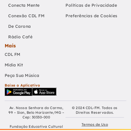
Conecta Mente
Políticas de Privacidade
Conexão CDL FM
Preferências de Cookies
De Carona
Rádio Café
Mais
CDL FM
Mídia Kit
Peça Sua Música
Baixe o Aplicativo
Av. Nossa Senhora do Carmo,
© 2024 CDL-FM. Todos os
99 – Sion, Belo Horizonte/MG –
Direitos Reservados.
Cep: 30330-000
Termos de Uso
Fundação Educativa Cultural