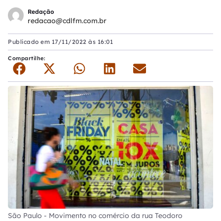
Redação
redacao@cdlfm.com.br
Publicado em
17/11/2022 às 16:01
Compartilhe:
São Paulo - Movimento no comércio da rua Teodoro