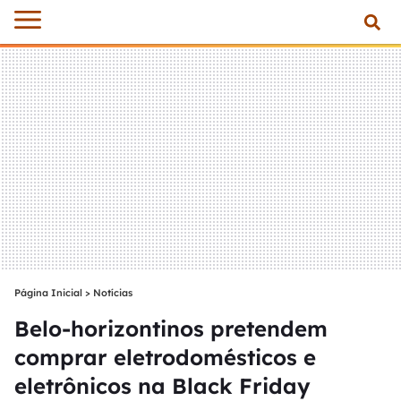
Página Inicial
>
Notícias
Belo-horizontinos pretendem
comprar eletrodomésticos e
eletrônicos na Black Friday