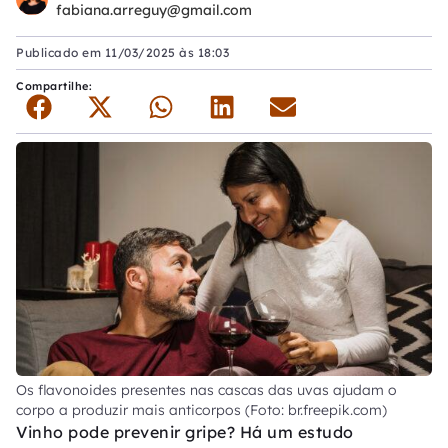
fabiana.arreguy@gmail.com
Publicado em
11/03/2025 às 18:03
Compartilhe:
Os flavonoides presentes nas cascas das uvas ajudam o
corpo a produzir mais anticorpos (Foto: br.freepik.com)
Vinho pode prevenir gripe? Há um estudo