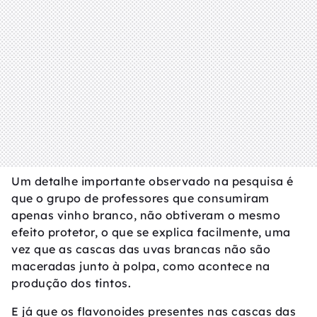
Um detalhe importante observado na pesquisa é
que o grupo de professores que consumiram
apenas vinho branco, não obtiveram o mesmo
efeito protetor, o que se explica facilmente, uma
vez que as cascas das uvas brancas não são
maceradas junto à polpa, como acontece na
produção dos tintos.
E já que os flavonoides presentes nas cascas das