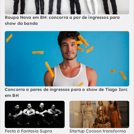
Roupa Nova em BH: concorra a par de ingressos para
show da banda
Concorra a pares de ingressos para o show de Tiago Iorc
em BH
Festa à Fantasia Supra
Startup Cocoon transforma