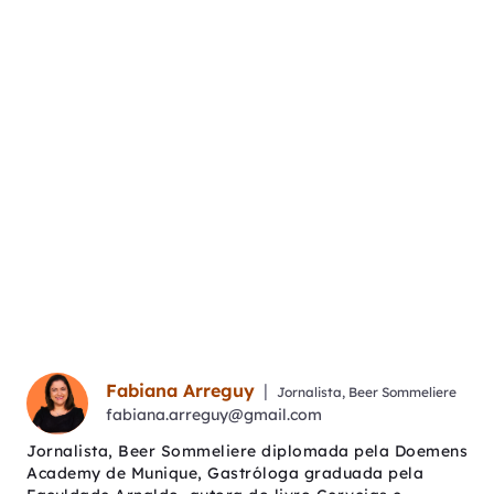
Fabiana Arreguy
|
Jornalista, Beer Sommeliere
fabiana.arreguy@gmail.com
Jornalista, Beer Sommeliere diplomada pela Doemens
Academy de Munique, Gastróloga graduada pela