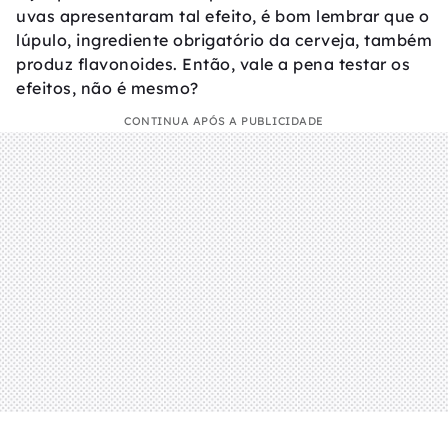
uvas apresentaram tal efeito, é bom lembrar que o
lúpulo, ingrediente obrigatório da cerveja, também
produz flavonoides. Então, vale a pena testar os
efeitos, não é mesmo?
CONTINUA APÓS A PUBLICIDADE