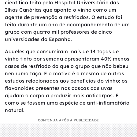
científico feito pelo Hospital Universitário das
Ilhas Canárias que aponta o vinho como um
agente de prevenção a resfriados. O estudo foi
feito durante um ano de acompanhamento de um
grupo com quatro mil professores de cinco
universidades da Espanha.
Aqueles que consumiram mais de 14 taças de
vinho tinto por semana apresentaram 40% menos
casos de resfriado do que o grupo que não bebeu
nenhuma taça. E o motivo é o mesmo de outros
estudos relacionados aos benefícios do vinho: os
flavonoides presentes nas cascas das uvas
ajudam o corpo a produzir mais anticorpos. É
como se fossem uma espécie de anti-inflamatório
natural.
CONTINUA APÓS A PUBLICIDADE