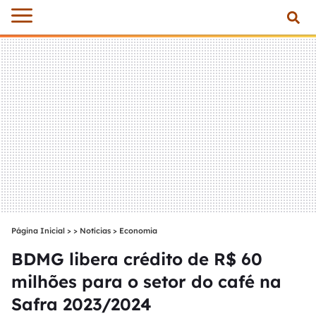
Página Inicial
>
Notícias
>
Economia
BDMG libera crédito de R$ 60
milhões para o setor do café na
Safra 2023/2024