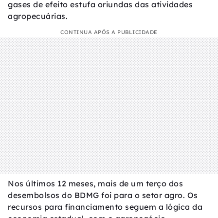
gases de efeito estufa oriundas das atividades
agropecuárias.
CONTINUA APÓS A PUBLICIDADE
Nos últimos 12 meses, mais de um terço dos
desembolsos do BDMG foi para o setor agro. Os
recursos para financiamento seguem a lógica da