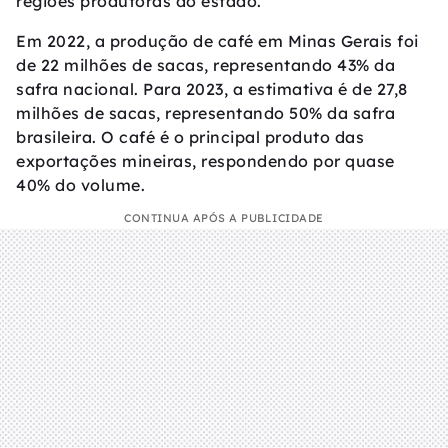
regiões produtoras do estado.
Em 2022, a produção de café em Minas Gerais foi
de 22 milhões de sacas, representando 43% da
safra nacional. Para 2023, a estimativa é de 27,8
milhões de sacas, representando 50% da safra
brasileira. O café é o principal produto das
exportações mineiras, respondendo por quase
40% do volume.
CONTINUA APÓS A PUBLICIDADE