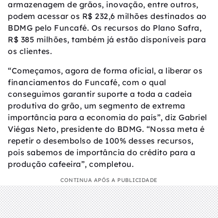
armazenagem de grãos, inovação, entre outros,
podem acessar os R$ 232,6 milhões destinados ao
BDMG pelo Funcafé. Os recursos do Plano Safra,
R$ 385 milhões, também já estão disponíveis para
os clientes.
“Começamos, agora de forma oficial, a liberar os
financiamentos do Funcafé, com o qual
conseguimos garantir suporte a toda a cadeia
produtiva do grão, um segmento de extrema
importância para a economia do país”, diz Gabriel
Viégas Neto, presidente do BDMG. “Nossa meta é
repetir o desembolso de 100% desses recursos,
pois sabemos de importância do crédito para a
produção cafeeira”, completou.
CONTINUA APÓS A PUBLICIDADE