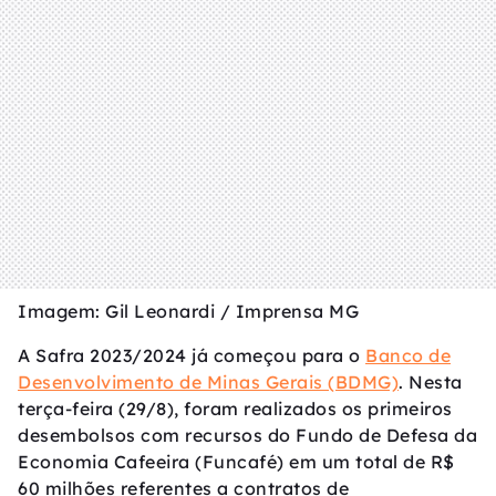
Imagem: Gil Leonardi / Imprensa MG
A Safra 2023/2024 já começou para o
Banco de
Desenvolvimento de Minas Gerais (BDMG)
. Nesta
terça-feira (29/8), foram realizados os primeiros
desembolsos com recursos do Fundo de Defesa da
Economia Cafeeira (Funcafé) em um total de R$
60 milhões referentes a contratos de