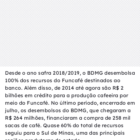
Desde o ano safra 2018/2019, o BDMG desembolsa
100% dos recursos do Funcafé destinados ao
banco. Além disso, de 2014 até agora são R$ 2
bilhões em crédito para a produção cafeeira por
meio do Funcafé. No último período, encerrado em
julho, os desembolsos do BDMG, que chegaram a
R$ 264 milhões, financiaram a compra de 258 mil
sacas de café. Quase 60% do total de recursos
seguiu para o Sul de Minas, uma das principais