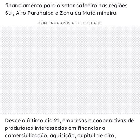
financiamento para o setor cafeeiro nas regiões
Sul, Alto Paranaíba e Zona da Mata mineira.
CONTINUA APÓS A PUBLICIDADE
Desde o último dia 21, empresas e cooperativas de
produtores interessadas em financiar a
comercialização, aquisição, capital de giro,