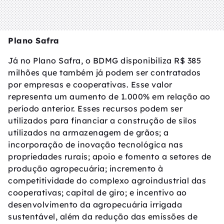
Plano Safra
Já no Plano Safra, o BDMG disponibiliza R$ 385
milhões que também já podem ser contratados
por empresas e cooperativas. Esse valor
representa um aumento de 1.000% em relação ao
período anterior. Esses recursos podem ser
utilizados para financiar a construção de silos
utilizados na armazenagem de grãos; a
incorporação de inovação tecnológica nas
propriedades rurais; apoio e fomento a setores de
produção agropecuária; incremento à
competitividade do complexo agroindustrial das
cooperativas; capital de giro; e incentivo ao
desenvolvimento da agropecuária irrigada
sustentável, além da redução das emissões de