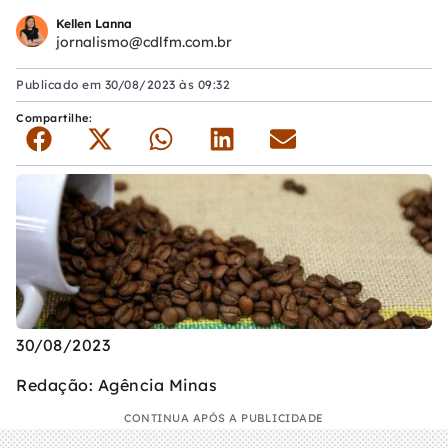
Kellen Lanna
jornalismo@cdlfm.com.br
Publicado em
30/08/2023 às 09:32
Compartilhe:
30/08/2023
Redação: Agência Minas
CONTINUA APÓS A PUBLICIDADE