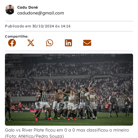
Cadu Doné
cadudone@gmail.com
Publicado em
30/10/2024 às 14:16
Compartilhe:
Galo vs River Plate ficou em 0 a 0 mas classificou o mineiro
(Foto: Atlético/Pedro Souza)