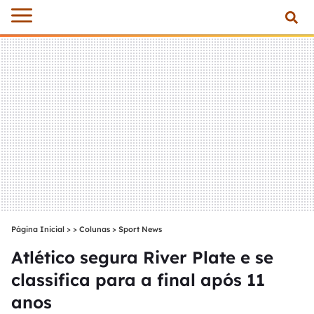
Página Inicial
>
Colunas
>
Sport News
Atlético segura River Plate e se
classifica para a final após 11
anos