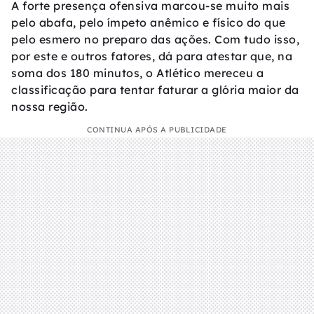
A forte presença ofensiva marcou-se muito mais
pelo abafa, pelo ímpeto anêmico e físico do que
pelo esmero no preparo das ações. Com tudo isso,
por este e outros fatores, dá para atestar que, na
soma dos 180 minutos, o Atlético mereceu a
classificação para tentar faturar a glória maior da
nossa região.
CONTINUA APÓS A PUBLICIDADE