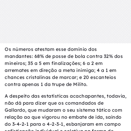
Os números atestam esse domínio dos
mandantes: 68% de posse de bola contra 32% dos
mineiros; 35 a 5 em finalizações; 6 a 2 em
arremates em direção a meta inimiga; 4 a 1 em
chances cristalinas de marcar; e 20 escanteios
contra apenas 1 da trupe de Milito.
A despeito das estatísticas acachapantes, todavia,
não dá para dizer que os comandados de
Gallardo, que mudaram o seu sistema tático com
relação ao que vigorou no embate de ida, saindo
do 3-4-2-1 para o 4-2-3-1, esbanjaram em campo