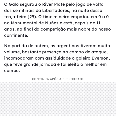
O Galo segurou o River Plate pelo jogo de volta
das semifinais da Libertadores, na noite dessa
terça-feira (29). O time mineiro empatou em 0 a 0
no Monumental de Nuñez e está, depois de 11
anos, na final da competição mais nobre do nosso
continente.
Na partida de ontem, os argentinos tiveram muito
volume, bastante presença no campo de ataque,
incomodaram com assiduidade o goleiro Everson,
que teve grande jornada e foi eleito o melhor em
campo.
CONTINUA APÓS A PUBLICIDADE