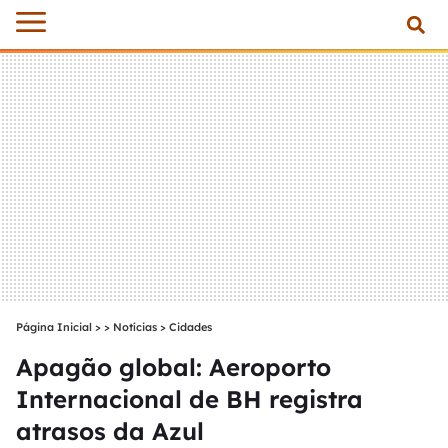
Página Inicial
>
Notícias
>
Cidades
Apagão global: Aeroporto
Internacional de BH registra
atrasos da Azul