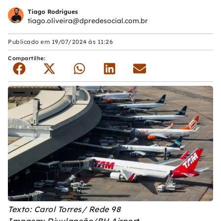
Tiago Rodrigues
tiago.oliveira@dpredesocial.com.br
Publicado em
19/07/2024 às 11:26
Compartilhe:
Texto: Carol Torres/ Rede 98