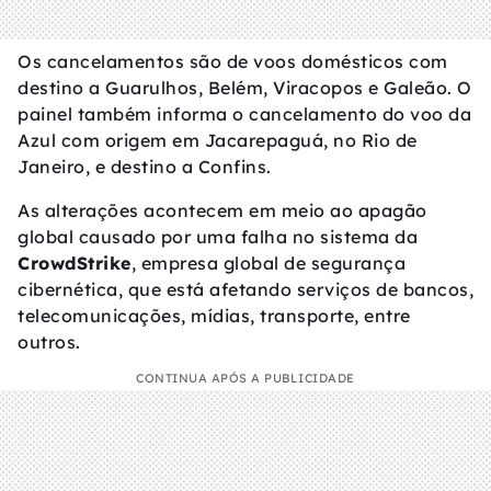
Os cancelamentos são de voos domésticos com
destino a Guarulhos, Belém, Viracopos e Galeão. O
painel também informa o cancelamento do voo da
Azul com origem em Jacarepaguá, no Rio de
Janeiro, e destino a Confins.
As alterações acontecem em meio ao apagão
global causado por uma falha no sistema da
CrowdStrike
, empresa global de segurança
cibernética, que está afetando serviços de bancos,
telecomunicações, mídias, transporte, entre
outros.
CONTINUA APÓS A PUBLICIDADE