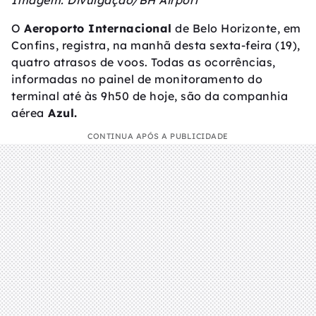
Imagem: Divulgação/BH Airport
O
Aeroporto Internacional
de Belo Horizonte, em
Confins, registra, na manhã desta sexta-feira (19),
quatro atrasos de voos. Todas as ocorrências,
informadas no painel de monitoramento do
terminal até às 9h50 de hoje, são da companhia
aérea
Azul.
CONTINUA APÓS A PUBLICIDADE