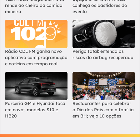
rende ao cheiro da comida
conheça os bastidores do
mineira
evento
Rádio CDL FM ganha novo
Perigo fatal: entenda os
aplicativo com programação
riscos do airbag recuperado
e notícias em tempo real
Parceria GM e Hyundai foca
Restaurantes para celebrar
em novos modelos S10 e
o Dia dos Pais com a família
HB20
em BH; veja 10 opções