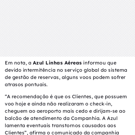
Em nota, a
Azul Linhas Aéreas
informou que
devido intermitência no serviço global do sistema
de gestão de reservas, alguns voos podem sofrer
atrasos pontuais.
“A recomendação é que os Clientes, que possuem
voo hoje e ainda não realizaram o check-in,
cheguem ao aeroporto mais cedo e dirijam-se ao
balcão de atendimento da Companhia. A Azul
lamenta eventuais transtornos causados aos
Clientes”, afirma o comunicado da companhia