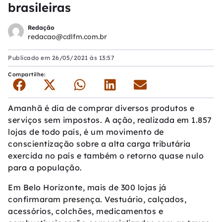
brasileiras
Redação
redacao@cdlfm.com.br
Publicado em
26/05/2021 às 13:57
Compartilhe:
Amanhã é dia de comprar diversos produtos e
serviços sem impostos. A ação, realizada em 1.857
lojas de todo país, é um movimento de
conscientização sobre a alta carga tributária
exercida no país e também o retorno quase nulo
para a população.
Em Belo Horizonte, mais de 300 lojas já
confirmaram presença. Vestuário, calçados,
acessórios, colchões, medicamentos e