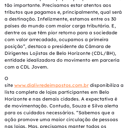
tão importante. Precisamos estar atentos aos
tributos que pagamos e, principalmente, qual será
a destinação. Infelizmente, estamos entre os 30
países do mundo com maior carga tributária. E,
dentre os que têm pior retorno para a sociedade
com valor arrecadado, ocupamos a primeira
posição”, destaca o presidente da Câmara de
Dirigentes Lojistas de Belo Horizonte (CDL/BH),
entidade idealizadora do movimento em parceria
com a CDL Jovem.
O
site
www.dialivredeimpostos.com.br
disponibiliza a
lista completa de lojas participantes em Belo
Horizonte e nas demais cidades. A expectativa é
de movimentação. Contudo, Souza e Silva alerta
para os cuidados necessários. “Sabemos que a
ação promove uma maior circulação de pessoas
nas lojas. Mas, precisamos manter todos os