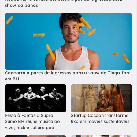
show da banda
Concorra a pares de ingressos para o show de Tiago Iorc
em BH
Festa à Fantasia Supra
Startup Cocoon transforma
Sumo BH reúne música ao
lixo em móveis sustentáveis
vivo, rock e cultura pop