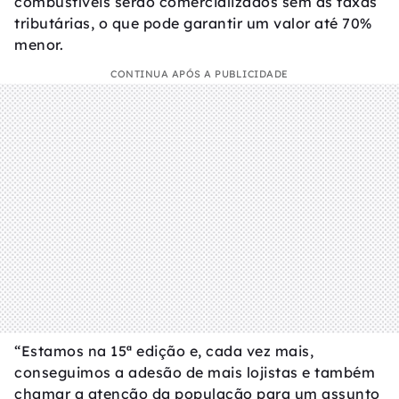
combustíveis serão comercializados sem as taxas
tributárias, o que pode garantir um valor até 70%
menor.
CONTINUA APÓS A PUBLICIDADE
“Estamos na 15ª edição e, cada vez mais,
conseguimos a adesão de mais lojistas e também
chamar a atenção da população para um assunto