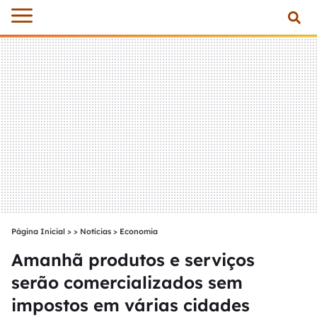
Página Inicial
>
Notícias
>
Economia
Amanhã produtos e serviços
serão comercializados sem
impostos em várias cidades