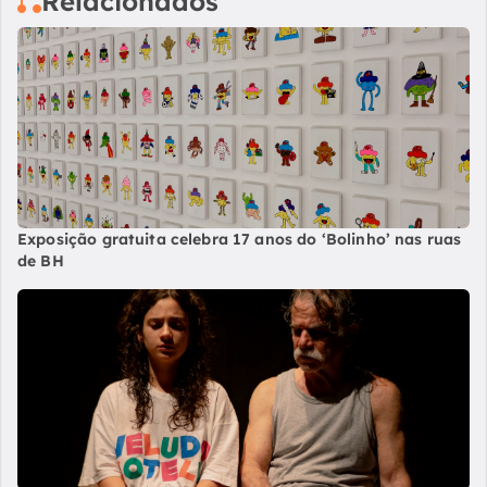
Relacionados
Exposição gratuita celebra 17 anos do ‘Bolinho’ nas ruas
de BH