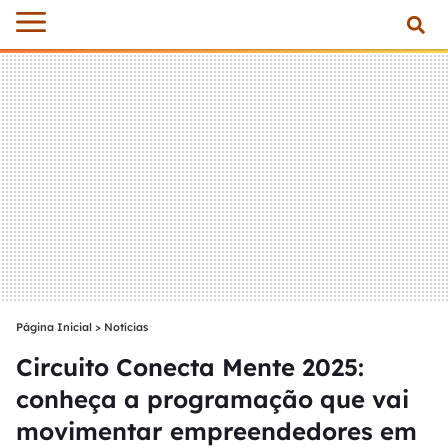
Página Inicial
>
Notícias
Circuito Conecta Mente 2025:
conheça a programação que vai
movimentar empreendedores em