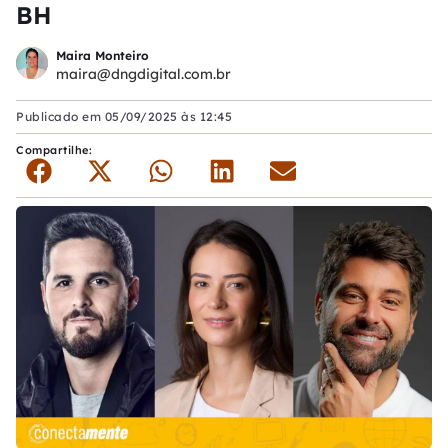
BH
Maira Monteiro
maira@dngdigital.com.br
Publicado em
05/09/2025 às 12:45
Compartilhe: