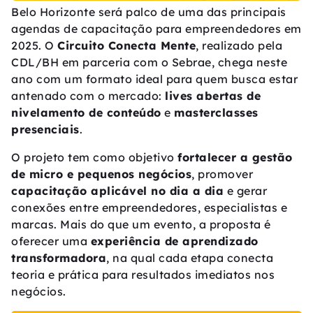
Belo Horizonte será palco de uma das principais
agendas de capacitação para empreendedores em
2025. O
Circuito Conecta Mente
, realizado pela
CDL/BH em parceria com o Sebrae, chega neste
ano com um formato ideal para quem busca estar
antenado com o mercado:
lives abertas de
nivelamento de conteúdo
e
masterclasses
presenciais
.
O projeto tem como objetivo
fortalecer a gestão
de micro e pequenos negócios
, promover
capacitação aplicável no dia a dia
e gerar
conexões entre empreendedores, especialistas e
marcas. Mais do que um evento, a proposta é
oferecer uma
experiência de aprendizado
transformadora
, na qual cada etapa conecta
teoria e prática para resultados imediatos nos
negócios.