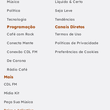
Música
Líquido & Certo
Política
Seja Leve
Tecnologia
Tendências
Programação
Canais Diretos
Café com Rock
Termos de Uso
Conecta Mente
Políticas de Privacidade
Conexão CDL FM
Preferências de Cookies
De Carona
Rádio Café
Mais
CDL FM
Mídia Kit
Peça Sua Música