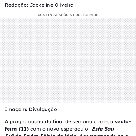
Redação: Jackeline Oliveira
CONTINUA APÓS A PUBLICIDADE
Imagem: Divulgação
A programação do final de semana começa
sexta-
feira (11)
com o novo espetáculo “
Este Sou