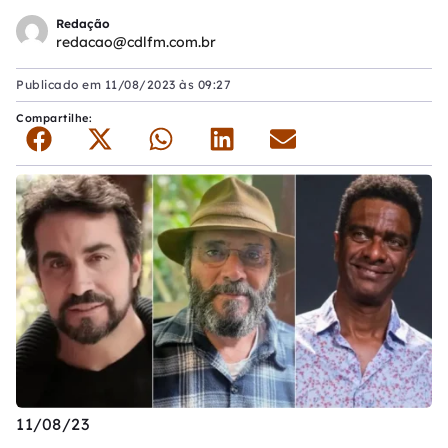
Redação
redacao@cdlfm.com.br
Publicado em
11/08/2023 às 09:27
Compartilhe:
11/08/23