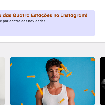
 das Quatro Estações no Instagram!
e por dentro das novidades