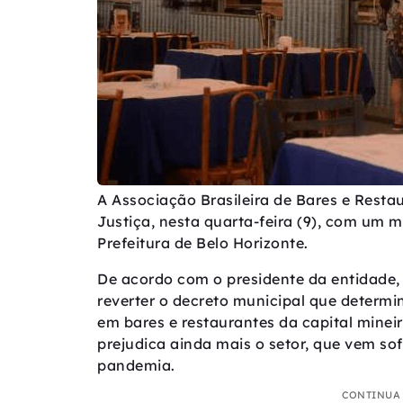
A Associação Brasileira de Bares e Resta
Justiça, nesta quarta-feira (9), com um 
Prefeitura de Belo Horizonte.
De acordo com o presidente da entidade,
reverter o decreto municipal que determi
em bares e restaurantes da capital mineir
prejudica ainda mais o setor, que vem sof
pandemia.
CONTINUA 