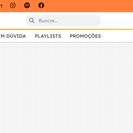
IT
EM DÚVIDA
PLAYLISTS
PROMOÇÕES