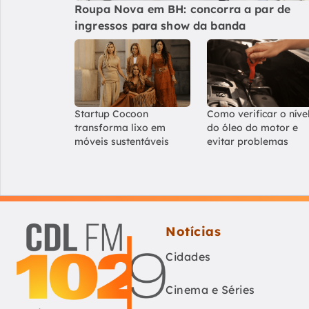
Roupa Nova em BH: concorra a par de
ingressos para show da banda
Startup Cocoon
Como verificar o níve
transforma lixo em
do óleo do motor e
móveis sustentáveis
evitar problemas
Notícias
Cidades
Cinema e Séries