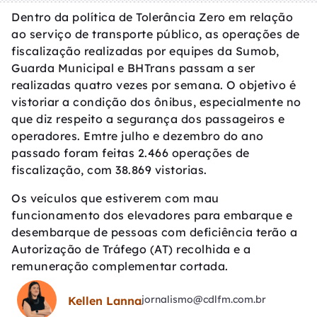
Dentro da política de Tolerância Zero em relação
ao serviço de transporte público, as operações de
fiscalização realizadas por equipes da Sumob,
Guarda Municipal e BHTrans passam a ser
realizadas quatro vezes por semana. O objetivo é
vistoriar a condição dos ônibus, especialmente no
que diz respeito a segurança dos passageiros e
operadores. Emtre julho e dezembro do ano
passado foram feitas 2.466 operações de
fiscalização, com 38.869 vistorias.
Os veículos que estiverem com mau
funcionamento dos elevadores para embarque e
desembarque de pessoas com deficiência terão a
Autorização de Tráfego (AT) recolhida e a
remuneração complementar cortada.
jornalismo@cdlfm.com.br
Kellen Lanna