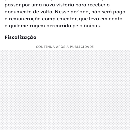
passar por uma nova vistoria para receber o
documento de volta. Nesse período, não será paga
a remuneração complementar, que leva em conta
a quilometragem percorrida pelo ônibus.
Fiscalização
CONTINUA APÓS A PUBLICIDADE