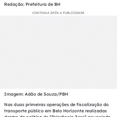
Redação: Prefeitura de BH
CONTINUA APÓS A PUBLICIDADE
Imagem: Adão de Souza/PBH
Nas duas primeiras operações de fiscalização do
transporte público em Belo Horizonte realizadas