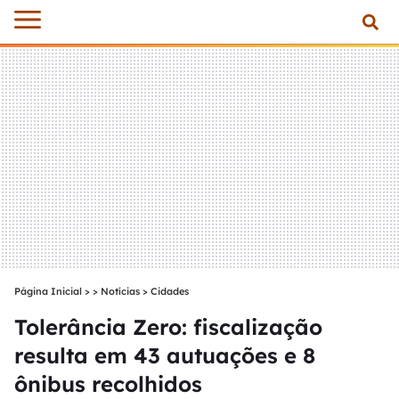
Página Inicial
>
Notícias
>
Cidades
Tolerância Zero: fiscalização
resulta em 43 autuações e 8
ônibus recolhidos