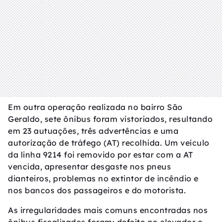
Em outra operação realizada no bairro São
Geraldo, sete ônibus foram vistoriados, resultando
em 23 autuações, três advertências e uma
autorização de tráfego (AT) recolhida. Um veículo
da linha 9214 foi removido por estar com a AT
vencida, apresentar desgaste nos pneus
dianteiros, problemas no extintor de incêndio e
nos bancos dos passageiros e do motorista.
As irregularidades mais comuns encontradas nos