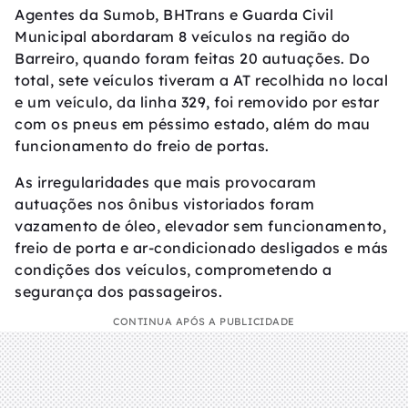
Agentes da Sumob, BHTrans e Guarda Civil
Municipal abordaram 8 veículos na região do
Barreiro, quando foram feitas 20 autuações. Do
total, sete veículos tiveram a AT recolhida no local
e um veículo, da linha 329, foi removido por estar
com os pneus em péssimo estado, além do mau
funcionamento do freio de portas.
As irregularidades que mais provocaram
autuações nos ônibus vistoriados foram
vazamento de óleo, elevador sem funcionamento,
freio de porta e ar-condicionado desligados e más
condições dos veículos, comprometendo a
segurança dos passageiros.
CONTINUA APÓS A PUBLICIDADE