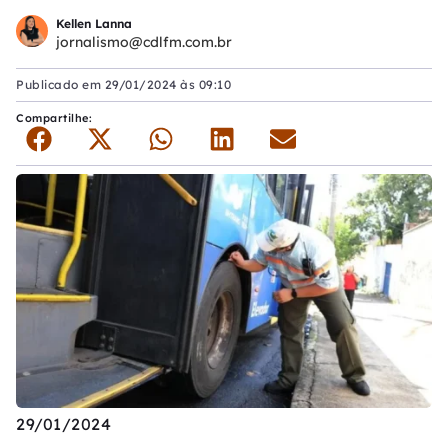
Kellen Lanna
jornalismo@cdlfm.com.br
Publicado em
29/01/2024 às 09:10
Compartilhe:
29/01/2024