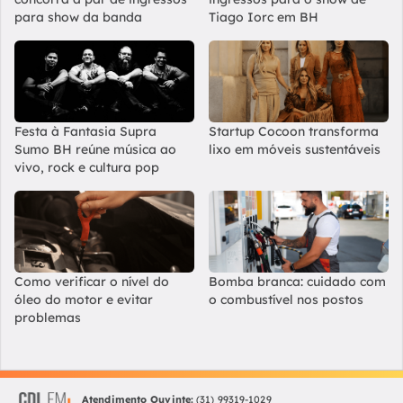
para show da banda
Tiago Iorc em BH
Festa à Fantasia Supra
Startup Cocoon transforma
Sumo BH reúne música ao
lixo em móveis sustentáveis
vivo, rock e cultura pop
Como verificar o nível do
Bomba branca: cuidado com
óleo do motor e evitar
o combustível nos postos
problemas
Atendimento Ouvinte:
(31) 99319-1029