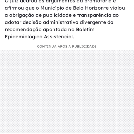
O juiz acatou os argumentos da promotoria e
afirmou que o Município de Belo Horizonte violou
a obrigação de publicidade e transparência ao
adotar decisão administrativa divergente da
recomendação apontada no Boletim
Epidemiológico Assistencial.
CONTINUA APÓS A PUBLICIDADE