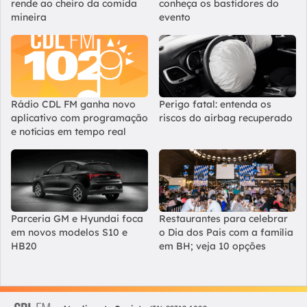
rende ao cheiro da comida
conheça os bastidores do
mineira
evento
Rádio CDL FM ganha novo
Perigo fatal: entenda os
aplicativo com programação
riscos do airbag recuperado
e notícias em tempo real
Parceria GM e Hyundai foca
Restaurantes para celebrar
em novos modelos S10 e
o Dia dos Pais com a família
HB20
em BH; veja 10 opções