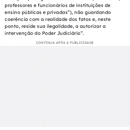
professores e funcionários de instituições de
ensino públicas e privadas”), não guardando
coerência com a realidade dos fatos e, neste
ponto, reside sua ilegalidade, a autorizar a
intervenção do Poder Judiciário”.
CONTINUA APÓS A PUBLICIDADE