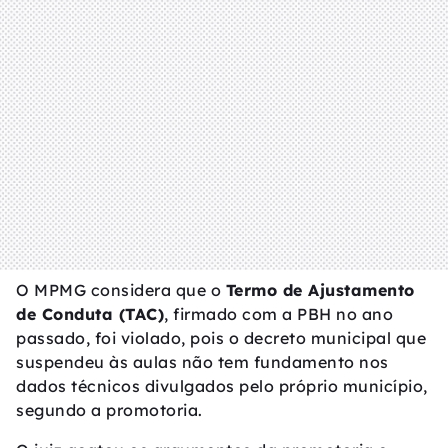
O MPMG considera que o
Termo de Ajustamento
de Conduta (TAC)
, firmado com a PBH no ano
passado, foi violado, pois o decreto municipal que
suspendeu às aulas não tem fundamento nos
dados técnicos divulgados pelo próprio município,
segundo a promotoria.