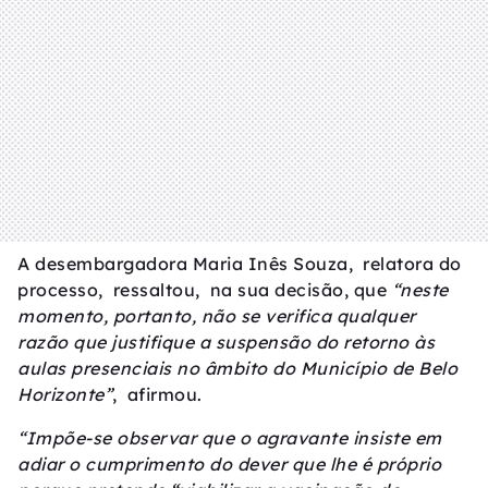
A desembargadora Maria Inês Souza, relatora do
processo, ressaltou, na sua decisão, que
“neste
momento, portanto, não se verifica qualquer
razão que justifique a suspensão do retorno às
aulas presenciais no âmbito do Município de Belo
Horizonte”
, afirmou.
“Impõe-se observar que o agravante insiste em
adiar o cumprimento do dever que lhe é próprio