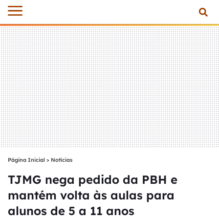
Página Inicial
>
Notícias
TJMG nega pedido da PBH e
mantém volta às aulas para
alunos de 5 a 11 anos