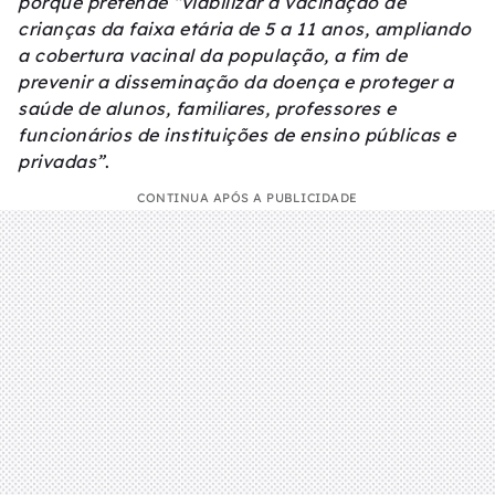
porque pretende “viabilizar a vacinação de
crianças da faixa etária de 5 a 11 anos, ampliando
a cobertura vacinal da população, a fim de
prevenir a disseminação da doença e proteger a
saúde de alunos, familiares, professores e
funcionários de instituições de ensino públicas e
privadas”
.
CONTINUA APÓS A PUBLICIDADE