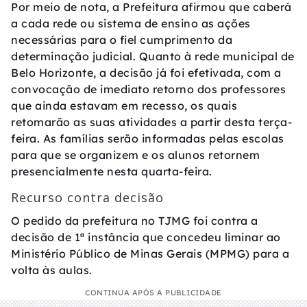
Por meio de nota, a Prefeitura afirmou que caberá
a cada rede ou sistema de ensino as ações
necessárias para o fiel cumprimento da
determinação judicial. Quanto à rede municipal de
Belo Horizonte, a decisão já foi efetivada, com a
convocação de imediato retorno dos professores
que ainda estavam em recesso, os quais
retomarão as suas atividades a partir desta terça-
feira. As famílias serão informadas pelas escolas
para que se organizem e os alunos retornem
presencialmente nesta quarta-feira.
Recurso contra decisão
O pedido da prefeitura no TJMG foi contra a
decisão de 1ª instância que concedeu liminar ao
Ministério Público de Minas Gerais (MPMG) para a
volta às aulas.
CONTINUA APÓS A PUBLICIDADE