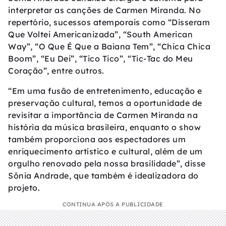
interpretar as canções de Carmen Miranda. No
repertório, sucessos atemporais como “Disseram
Que Voltei Americanizada”, “South American
Way”, “O Que É Que a Baiana Tem”, “Chica Chica
Boom”, “Eu Dei”, “Tico Tico”, “Tic-Tac do Meu
Coração”, entre outros.
“Em uma fusão de entretenimento, educação e
preservação cultural, temos a oportunidade de
revisitar a importância de Carmen Miranda na
história da música brasileira, enquanto o show
também proporciona aos espectadores um
enriquecimento artístico e cultural, além de um
orgulho renovado pela nossa brasilidade”, disse
Sônia Andrade, que também é idealizadora do
projeto.
CONTINUA APÓS A PUBLICIDADE