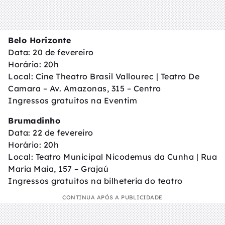
Belo Horizonte
Data: 20 de fevereiro
Horário: 20h
Local: Cine Theatro Brasil Vallourec | Teatro De
Camara – Av. Amazonas, 315 – Centro
Ingressos gratuitos na Eventim
Brumadinho
Data: 22 de fevereiro
Horário: 20h
Local: Teatro Municipal Nicodemus da Cunha | Rua
Maria Maia, 157 – Grajaú
Ingressos gratuitos na bilheteria do teatro
CONTINUA APÓS A PUBLICIDADE