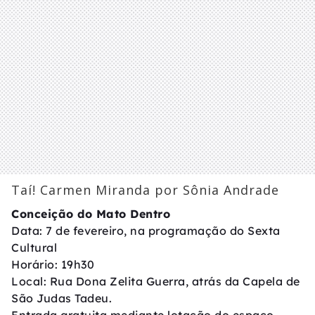
Taí! Carmen Miranda por Sônia Andrade
Conceição do Mato Dentro
Data: 7 de fevereiro, na programação do Sexta
Cultural
Horário: 19h30
Local: Rua Dona Zelita Guerra, atrás da Capela de
São Judas Tadeu.