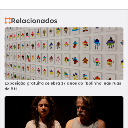
Relacionados
Exposição gratuita celebra 17 anos do ‘Bolinho’ nas ruas
de BH