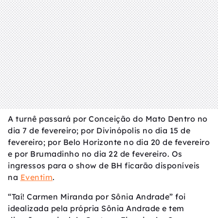
A turnê passará por Conceição do Mato Dentro no
dia 7 de fevereiro; por Divinópolis no dia 15 de
fevereiro; por Belo Horizonte no dia 20 de fevereiro
e por Brumadinho no dia 22 de fevereiro. Os
ingressos para o show de BH ficarão disponíveis
na
Eventim
.
“Taí! Carmen Miranda por Sônia Andrade” foi
idealizada pela própria Sônia Andrade e tem