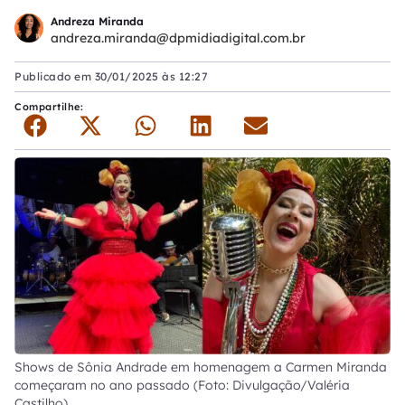
Andreza Miranda
andreza.miranda@dpmidiadigital.com.br
Publicado em
30/01/2025 às 12:27
Compartilhe:
Shows de Sônia Andrade em homenagem a Carmen Miranda
começaram no ano passado (Foto: Divulgação/Valéria
Castilho)