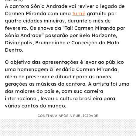
A cantora Sônia Andrade vai reviver o legado de
Carmen Miranda com uma
turnê
gratuita por
quatro cidades mineiras, durante o mês de
fevereiro. Os shows da “Taí! Carmen Miranda por
Sônia Andrade” passarão por Belo Horizonte,
Divinópolis, Brumadinho e Conceição do Mato
Dentro.
O objetivo das apresentações é levar ao público
uma homenagem à lendária Carmen Miranda,
além de preservar e difundir para as novas
gerações as músicas da cantora. A artista foi uma
das maiores do país e, com sua carreira
internacional, levou a cultura brasileira para
vários cantos do mundo.
CONTINUA APÓS A PUBLICIDADE