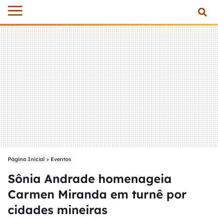
Página Inicial
>
Eventos
Sônia Andrade homenageia
Carmen Miranda em turnê por
cidades mineiras