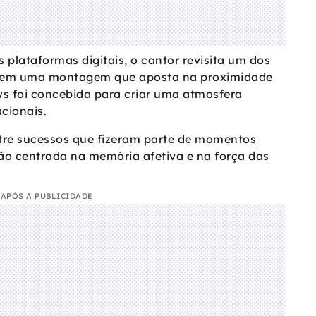
 plataformas digitais, o cantor revisita um dos
ra em uma montagem que aposta na proximidade
s foi concebida para criar uma atmosfera
cionais.
ntre sucessos que fizeram parte de momentos
o centrada na memória afetiva e na força das
APÓS A PUBLICIDADE