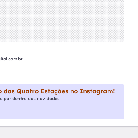
tal.com.br
 das Quatro Estações no Instagram!
e por dentro das novidades