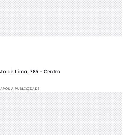
’
to de Lima, 785 – Centro
APÓS A PUBLICIDADE