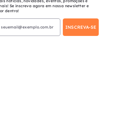
ais notícias, novidades, eventos, promoções e
mais! Se inscreva agora em nossa newsletter e
or dentro!