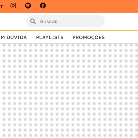
IT
EM DÚVIDA
PLAYLISTS
PROMOÇÕES