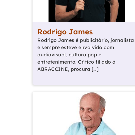
Rodrigo James
Rodrigo James é publicitário, jornalista
e sempre esteve envolvido com
audiovisual, cultura pop e
entretenimento. Crítico filiado à
ABRACCINE, procura […]