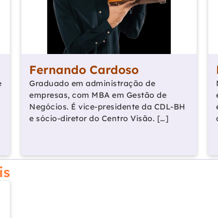
Fernando Cardoso
e
Graduado em administração de
empresas, com MBA em Gestão de
Negócios. É vice-presidente da CDL-BH
e sócio-diretor do Centro Visão. […]
is