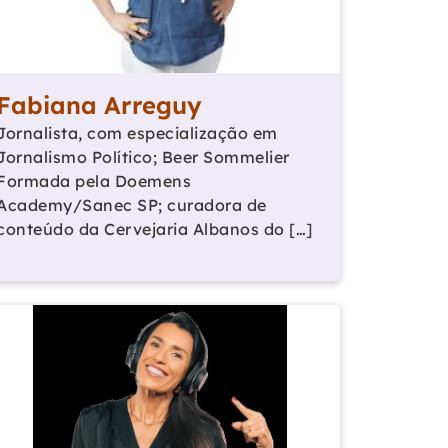
Fabiana Arreguy
Jornalista, com especialização em
Jornalismo Político; Beer Sommelier
Formada pela Doemens
Academy/Sanec SP; curadora de
conteúdo da Cervejaria Albanos do […]