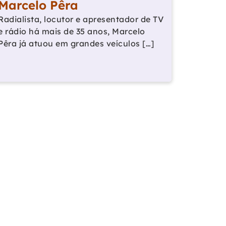
Marcelo Pêra
Radialista, locutor e apresentador de TV
e rádio há mais de 35 anos, Marcelo
Pêra já atuou em grandes veículos […]