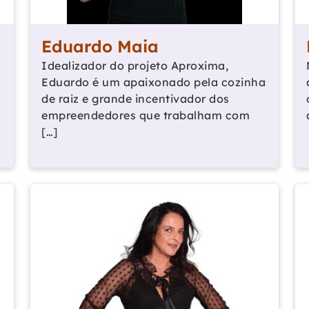
Eduardo Maia
Idealizador do projeto Aproxima,
5
Eduardo é um apaixonado pela cozinha
de raiz e grande incentivador dos
empreendedores que trabalham com
[…]