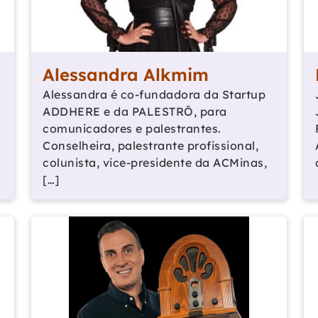
Alessandra Alkmim
Alessandra é co-fundadora da Startup
ADDHERE e da PALESTRÔ, para
comunicadores e palestrantes.
Conselheira, palestrante profissional,
colunista, vice-presidente da ACMinas,
[…]