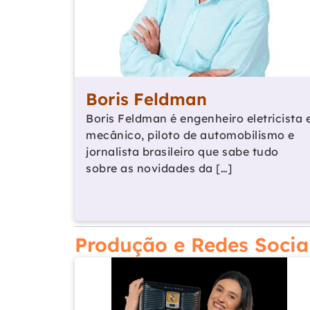
Boris Feldman
Boris Feldman é engenheiro eletricista 
mecânico, piloto de automobilismo e
jornalista brasileiro que sabe tudo
sobre as novidades da […]
Produção e Redes Socia