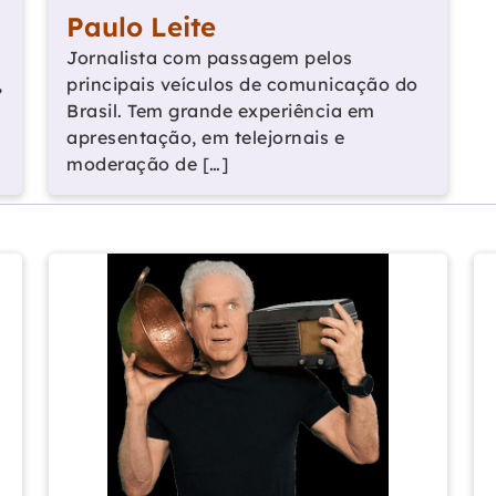
Paulo Leite
Jornalista com passagem pelos
,
principais veículos de comunicação do
Brasil. Tem grande experiência em
apresentação, em telejornais e
moderação de […]