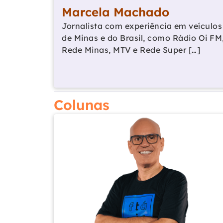
Marcela Machado
Jornalista com experiência em veículos
de Minas e do Brasil, como Rádio Oi FM
Rede Minas, MTV e Rede Super […]
Colunas