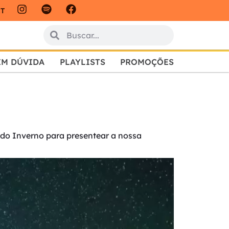
IT
EM DÚVIDA
PLAYLISTS
PROMOÇÕES
do Inverno para presentear a nossa