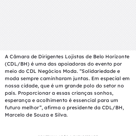
A Câmara de Dirigentes Lojistas de Belo Horizonte
(CDL/BH) é uma das apoiadoras do evento por
meio do CDL Negócios Moda. “Solidariedade e
moda sempre caminharam juntas. Em especial em
nossa cidade, que é um grande polo do setor no
país. Proporcionar a essas crianças sonhos,
esperança e acolhimento é essencial para um
futuro melhor”, afirma o presidente da CDL/BH,
Marcelo de Souza e Silva.