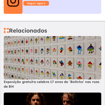
Seguir agora
Relacionados
Exposição gratuita celebra 17 anos do ‘Bolinho’ nas ruas
de BH