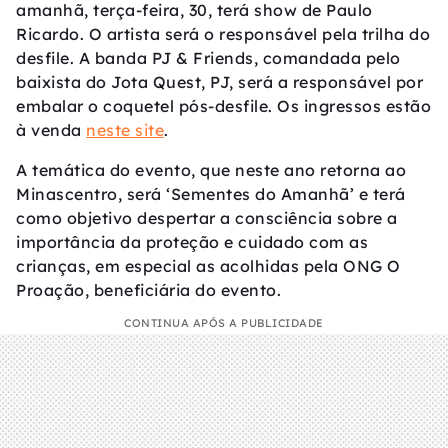
amanhã, terça-feira, 30, terá show de Paulo
Ricardo. O artista será o responsável pela trilha do
desfile. A banda PJ & Friends, comandada pelo
baixista do Jota Quest, PJ, será a responsável por
embalar o coquetel pós-desfile. Os ingressos estão
à venda
neste site
.
A temática do evento, que neste ano retorna ao
Minascentro, será ‘Sementes do Amanhã’ e terá
como objetivo despertar a consciência sobre a
importância da proteção e cuidado com as
crianças, em especial as acolhidas pela ONG O
Proação, beneficiária do evento.
CONTINUA APÓS A PUBLICIDADE