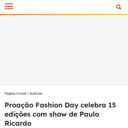
Página Inicial
>
Notícias
Proação Fashion Day celebra 15
edições com show de Paulo
Ricardo