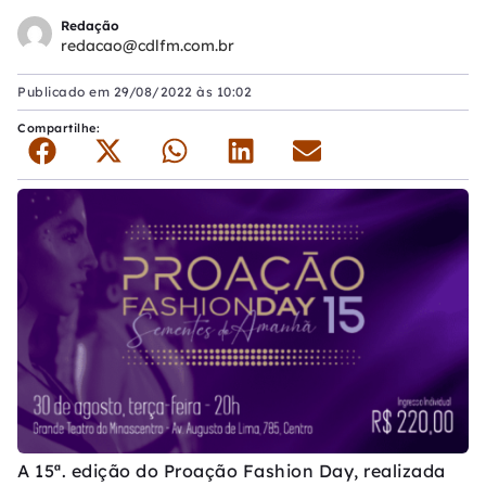
Redação
redacao@cdlfm.com.br
Publicado em
29/08/2022 às 10:02
Compartilhe:
A 15ª. edição do Proação Fashion Day, realizada