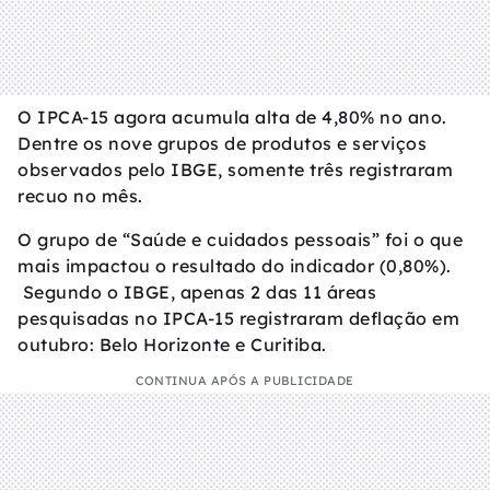
O IPCA-15 agora acumula alta de 4,80% no ano.
Dentre os nove grupos de produtos e serviços
observados pelo IBGE, somente três registraram
recuo no mês.
O grupo de “Saúde e cuidados pessoais” foi o que
mais impactou o resultado do indicador (0,80%).
Segundo o IBGE, apenas 2 das 11 áreas
pesquisadas no IPCA-15 registraram deflação em
outubro: Belo Horizonte e Curitiba.
CONTINUA APÓS A PUBLICIDADE