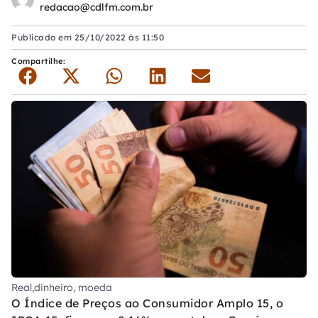
redacao@cdlfm.com.br
Publicado em
25/10/2022 às 11:50
Compartilhe:
Real,dinheiro, moeda
O Índice de Preços ao Consumidor Amplo 15, o