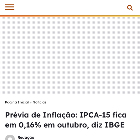
Página Inicial
>
Notícias
Prévia de Inflação: IPCA-15 fica
em 0,16% em outubro, diz IBGE
Redação