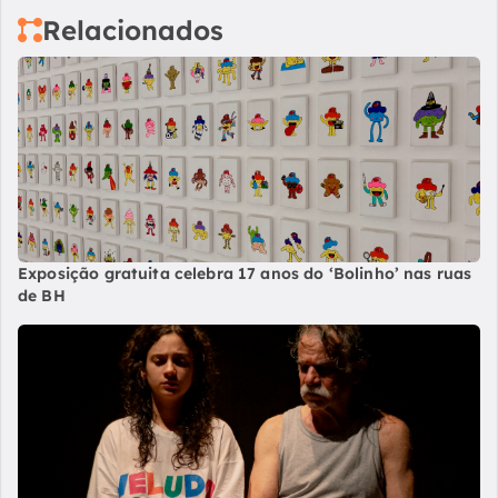
Relacionados
Exposição gratuita celebra 17 anos do ‘Bolinho’ nas ruas
de BH