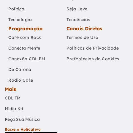
Política
Seja Leve
Tecnologia
Tendências
Programação
Canais Diretos
Café com Rock
Termos de Uso
Conecta Mente
Políticas de Privacidade
Conexão CDL FM
Preferências de Cookies
De Carona
Rádio Café
Mais
CDL FM
Mídia Kit
Peça Sua Música
Baixe o Aplicativo