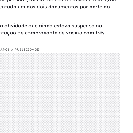
entado um dos dois documentos por parte do
ca atividade que ainda estava suspensa na
sentação de comprovante de vacina com três
APÓS A PUBLICIDADE