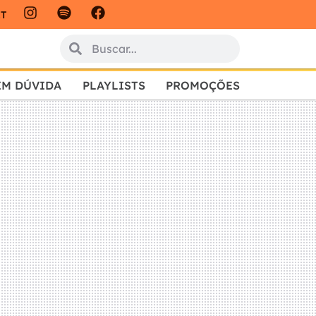
IT
EM DÚVIDA
PLAYLISTS
PROMOÇÕES