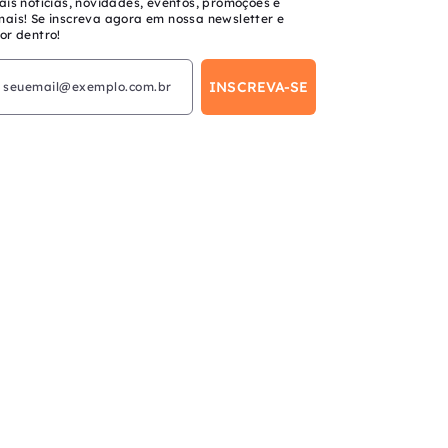
ais notícias, novidades, eventos, promoções e
mais! Se inscreva agora em nossa newsletter e
or dentro!