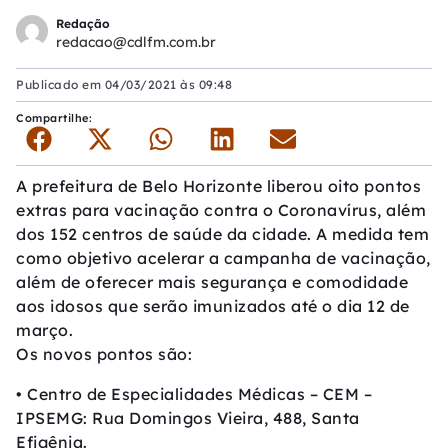
Redação
redacao@cdlfm.com.br
Publicado em
04/03/2021 às 09:48
Compartilhe:
A prefeitura de Belo Horizonte liberou oito pontos
extras para vacinação contra o Coronavírus, além
dos 152 centros de saúde da cidade. A medida tem
como objetivo acelerar a campanha de vacinação,
além de oferecer mais segurança e comodidade
aos idosos que serão imunizados até o dia 12 de
março.
Os novos pontos são:
• Centro de Especialidades Médicas – CEM –
IPSEMG: Rua Domingos Vieira, 488, Santa
Efigênia.