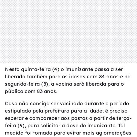
Nesta quinta-feira (4) o imunizante passa a ser
liberado também para os idosos com 84 anos e na
segunda-feira (8), a vacina será liberada para o
público com 83 anos.
Caso não consiga ser vacinado durante o período
estipulado pela prefeitura para a idade, é preciso
esperar e comparecer aos postos a partir de terça-
feira (9), para solicitar a dose do imunizante. Tal
medida foi tomada para evitar mais aglomerações