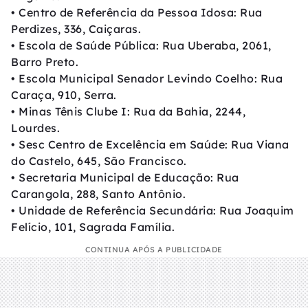
• Centro de Referência da Pessoa Idosa: Rua
Perdizes, 336, Caiçaras.
• Escola de Saúde Pública: Rua Uberaba, 2061,
Barro Preto.
• Escola Municipal Senador Levindo Coelho: Rua
Caraça, 910, Serra.
• Minas Tênis Clube I: Rua da Bahia, 2244,
Lourdes.
• Sesc Centro de Excelência em Saúde: Rua Viana
do Castelo, 645, São Francisco.
• Secretaria Municipal de Educação: Rua
Carangola, 288, Santo Antônio.
• Unidade de Referência Secundária: Rua Joaquim
Felício, 101, Sagrada Família.
CONTINUA APÓS A PUBLICIDADE