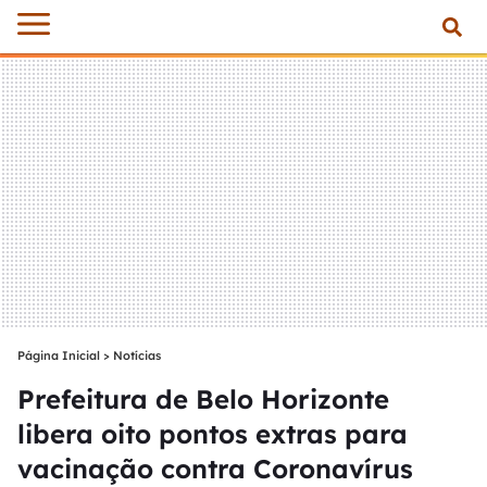
Página Inicial
>
Notícias
Prefeitura de Belo Horizonte
libera oito pontos extras para
vacinação contra Coronavírus