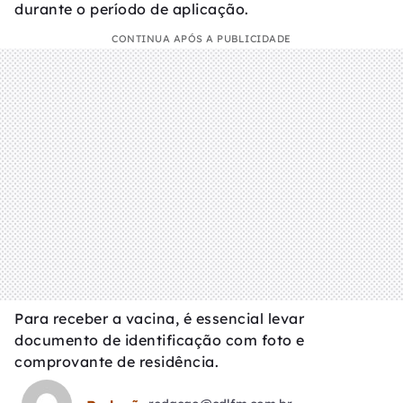
durante o período de aplicação.
CONTINUA APÓS A PUBLICIDADE
Para receber a vacina, é essencial levar
documento de identificação com foto e
comprovante de residência.