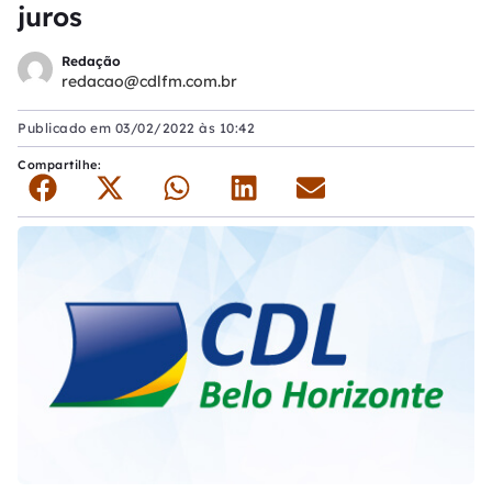
juros
Redação
redacao@cdlfm.com.br
Publicado em
03/02/2022 às 10:42
Compartilhe: