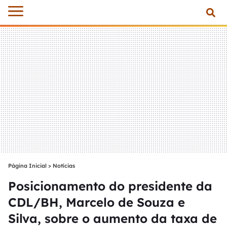
Página Inicial
>
Notícias
Posicionamento do presidente da
CDL/BH, Marcelo de Souza e
Silva, sobre o aumento da taxa de