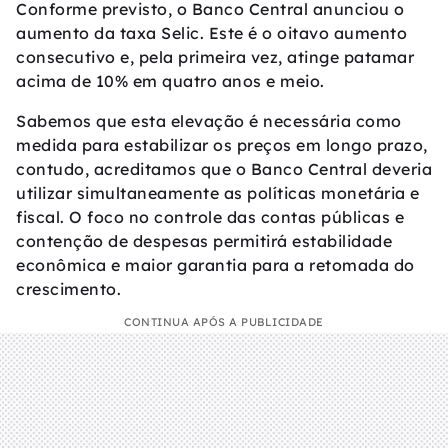
Conforme previsto, o Banco Central anunciou o
aumento da taxa Selic. Este é o oitavo aumento
consecutivo e, pela primeira vez, atinge patamar
acima de 10% em quatro anos e meio.
Sabemos que esta elevação é necessária como
medida para estabilizar os preços em longo prazo,
contudo, acreditamos que o Banco Central deveria
utilizar simultaneamente as políticas monetária e
fiscal. O foco no controle das contas públicas e
contenção de despesas permitirá estabilidade
econômica e maior garantia para a retomada do
crescimento.
CONTINUA APÓS A PUBLICIDADE