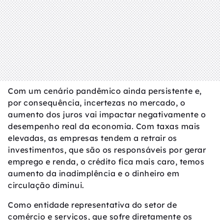
Com um cenário pandêmico ainda persistente e,
por consequência, incertezas no mercado, o
aumento dos juros vai impactar negativamente o
desempenho real da economia. Com taxas mais
elevadas, as empresas tendem a retrair os
investimentos, que são os responsáveis por gerar
emprego e renda, o crédito fica mais caro, temos
aumento da inadimplência e o dinheiro em
circulação diminui.
Como entidade representativa do setor de
comércio e serviços, que sofre diretamente os