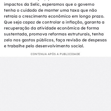
impactos da Selic, esperamos que o governo
tenha o cuidado de manter uma taxa que não
retraia o crescimento econômico em longo prazo.
Que seja capaz de controlar a inflação, garanta a
recuperação da atividade econômica de forma
sustentada, promova reformas estruturais, tenha
zelo nos gastos públicos, faça revisão de despesas
e trabalhe pelo desenvolvimento social.
CONTINUA APÓS A PUBLICIDADE