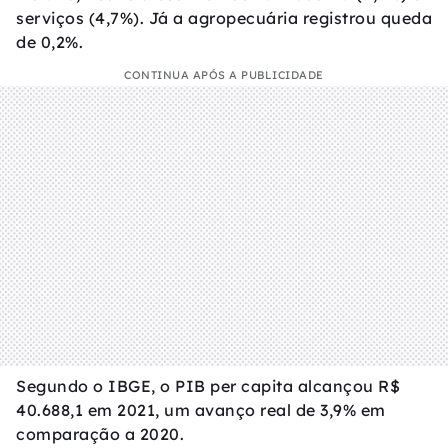
serviços (4,7%). Já a agropecuária registrou queda
de 0,2%.
CONTINUA APÓS A PUBLICIDADE
Segundo o IBGE, o PIB per capita alcançou R$
40.688,1 em 2021, um avanço real de 3,9% em
comparação a 2020.