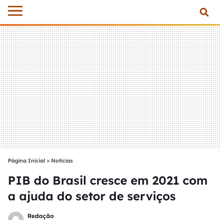
Página Inicial
>
Notícias
PIB do Brasil cresce em 2021 com
a ajuda do setor de serviços
Redação