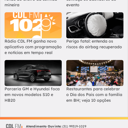
mineira
evento
Rádio CDL FM ganha novo
Perigo fatal: entenda os
aplicativo com programação
riscos do airbag recuperado
e notícias em tempo real
Parceria GM e Hyundai foca
Restaurantes para celebrar
em novos modelos S10 e
o Dia dos Pais com a família
HB20
em BH; veja 10 opções
Atendimento Ouvinte:
(31) 99319-1029