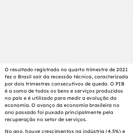
O resultado registrado no quarto trimestre de 2021
fez o Brasil sair da recessão técnica, caracterizada
por dois trimestres consecutivos de queda. O PIB
é a soma de todos os bens e serviços produzidos
no país e é utilizado para medir a evolução da
economia. O avanço da economia brasileira no
ano passado foi puxado principalmente pela
recuperação no setor de serviços.
No ano, houve crescimentos na indústria (4,5%) e