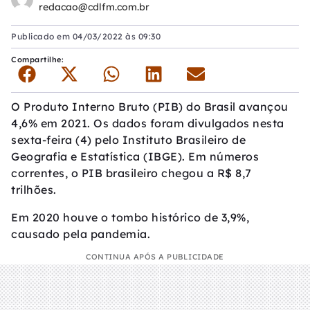
redacao@cdlfm.com.br
Publicado em
04/03/2022 às 09:30
Compartilhe:
O Produto Interno Bruto (PIB) do Brasil avançou
4,6% em 2021. Os dados foram divulgados nesta
sexta-feira (4) pelo Instituto Brasileiro de
Geografia e Estatística (IBGE). Em números
correntes, o PIB brasileiro chegou a R$ 8,7
trilhões.
Em 2020 houve o tombo histórico de 3,9%,
causado pela pandemia.
CONTINUA APÓS A PUBLICIDADE