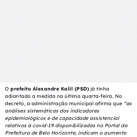
O
prefeito Alexandre Kalil (PSD)
já tinha
adiantado a medida na última quarta-feira. No
decreto, a administração municipal afirma que
“as
análises sistemáticas dos indicadores
epidemiológicos e de capacidade assistencial
relativos à covid-19 disponibilizadas no Portal da
Prefeitura de Belo Horizonte, indicam o aumento