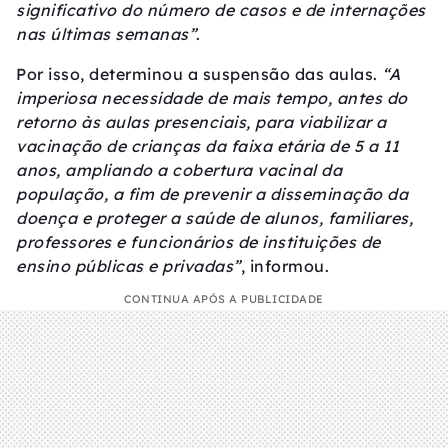
significativo do número de casos e de internações
nas últimas semanas”
.
Por isso, determinou a suspensão das aulas.
“A
imperiosa necessidade de mais tempo, antes do
retorno às aulas presenciais, para viabilizar a
vacinação de crianças da faixa etária de 5 a 11
anos, ampliando a cobertura vacinal da
população, a fim de prevenir a disseminação da
doença e proteger a saúde de alunos, familiares,
professores e funcionários de instituições de
ensino públicas e privadas”
, informou.
CONTINUA APÓS A PUBLICIDADE