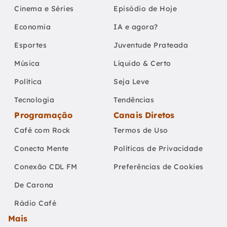
Cinema e Séries
Episódio de Hoje
Economia
IA e agora?
Esportes
Juventude Prateada
Música
Líquido & Certo
Política
Seja Leve
Tecnologia
Tendências
Programação
Canais Diretos
Café com Rock
Termos de Uso
Conecta Mente
Políticas de Privacidade
Conexão CDL FM
Preferências de Cookies
De Carona
Rádio Café
Mais