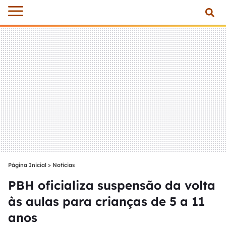
Página Inicial
>
Notícias
PBH oficializa suspensão da volta
às aulas para crianças de 5 a 11
anos