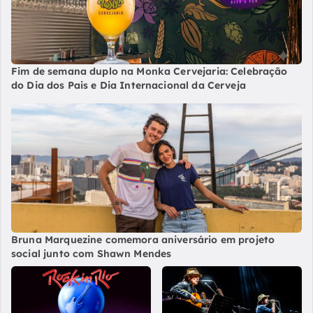
Fim de semana duplo na Monka Cervejaria: Celebração
do Dia dos Pais e Dia Internacional da Cerveja
Bruna Marquezine comemora aniversário em projeto
social junto com Shawn Mendes