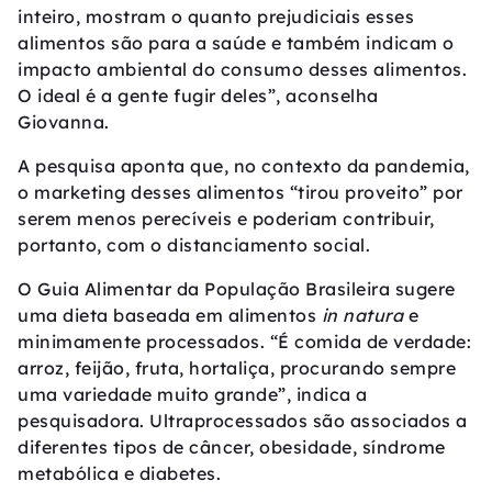
inteiro, mostram o quanto prejudiciais esses
alimentos são para a saúde e também indicam o
impacto ambiental do consumo desses alimentos.
O ideal é a gente fugir deles”, aconselha
Giovanna.
A pesquisa aponta que, no contexto da pandemia,
o marketing desses alimentos “tirou proveito” por
serem menos perecíveis e poderiam contribuir,
portanto, com o distanciamento social.
O Guia Alimentar da População Brasileira sugere
uma dieta baseada em alimentos
in natura
e
minimamente processados. “É comida de verdade:
arroz, feijão, fruta, hortaliça, procurando sempre
uma variedade muito grande”, indica a
pesquisadora. Ultraprocessados são associados a
diferentes tipos de câncer, obesidade, síndrome
metabólica e diabetes.