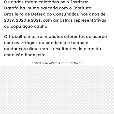
Os dados foram coletados pelo Instituto
Datafolha, numa parceria com o Instituto
Brasileiro de Defesa do Consumidor, nos anos de
2019, 2020 e 2021, com amostras representativas
da população adulta.
O trabalho mostra impactos diferentes de acordo
com os estágios da pandemia e também
mudanças alimentares resultantes da piora da
condição financeira.
CONTINUA APÓS A PUBLICIDADE