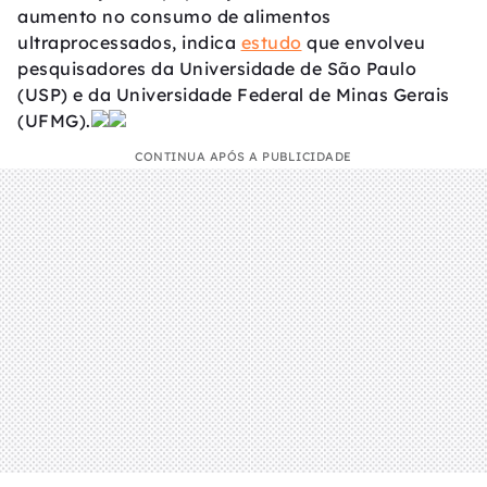
aumento no consumo de alimentos
ultraprocessados, indica
estudo
que envolveu
pesquisadores da Universidade de São Paulo
(USP) e da Universidade Federal de Minas Gerais
(UFMG).
CONTINUA APÓS A PUBLICIDADE