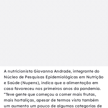
A nutricionista Giovanna Andrade, integrante do
Núcleo de Pesquisas Epidemiológicas em Nutrição
e Saúde (Nupens), indica que a alimentação em
casa favoreceu nos primeiros anos da pandemia.
“Teve gente que começou a comer mais frutas,
mais hortaliças, apesar de termos visto também
um aumento um pouco de algumas categorias de