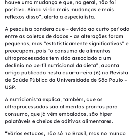
houve uma mudança e que, no geral, não foi
positiva. Ainda virão mais mudanças e mais
reflexos disso”, alerta a especialista.
A pesquisa pondera que – devido ao curto período
entre as coletas de dados – as alterações foram
pequenas, mas “estatisticamente significativas” e
preocupam, pois “o consumo de alimentos
ultraprocessados tem sido associado a um
declínio no perfil nutricional da dieta”, aponta
artigo publicado nesta quarta-feira (6) na Revista
de Saúde Pública da Universidade de São Paulo –
USP.
A nutricionista explica, também, que os
ultraprocessados são alimentos prontos para
consumo, que já vêm embalados, são hiper
palatáveis e cheios de aditivos alimentares.
“Vários estudos, não só no Brasil, mas no mundo