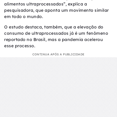
alimentos ultraprocessados”, explica a
pesquisadora, que aponta um movimento similar
em todo o mundo.
O estudo destaca, também, que a elevação do
consumo de ultraprocessados já é um fenômeno
reportado no Brasil, mas a pandemia acelerou
esse processo.
CONTINUA APÓS A PUBLICIDADE