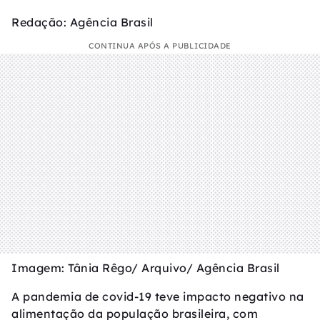
Redação: Agência Brasil
CONTINUA APÓS A PUBLICIDADE
Imagem: Tânia Rêgo/ Arquivo/ Agência Brasil
A pandemia de covid-19 teve impacto negativo na
alimentação da população brasileira, com