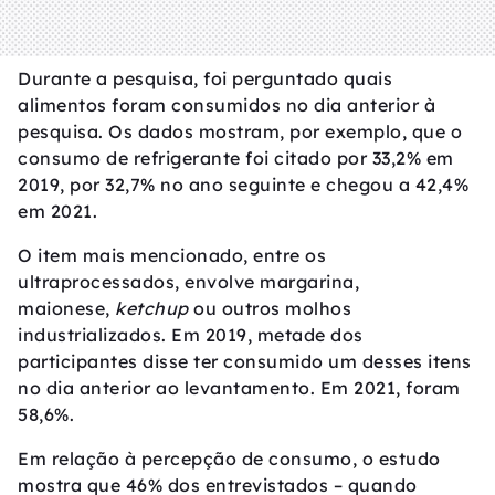
Durante a pesquisa, foi perguntado quais
alimentos foram consumidos no dia anterior à
pesquisa. Os dados mostram, por exemplo, que o
consumo de refrigerante foi citado por 33,2% em
2019, por 32,7% no ano seguinte e chegou a 42,4%
em 2021.
O item mais mencionado, entre os
ultraprocessados, envolve margarina,
maionese,
ketchup
ou outros molhos
industrializados. Em 2019, metade dos
participantes disse ter consumido um desses itens
no dia anterior ao levantamento. Em 2021, foram
58,6%.
Em relação à percepção de consumo, o estudo
mostra que 46% dos entrevistados – quando