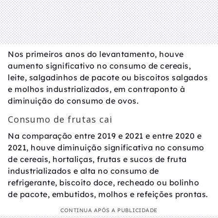
Nos primeiros anos do levantamento, houve
aumento significativo no consumo de cereais,
leite, salgadinhos de pacote ou biscoitos salgados
e molhos industrializados, em contraponto à
diminuição do consumo de ovos.
Consumo de frutas cai
Na comparação entre 2019 e 2021 e entre 2020 e
2021, houve diminuição significativa no consumo
de cereais, hortaliças, frutas e sucos de fruta
industrializados e alta no consumo de
refrigerante, biscoito doce, recheado ou bolinho
de pacote, embutidos, molhos e refeições prontas.
CONTINUA APÓS A PUBLICIDADE