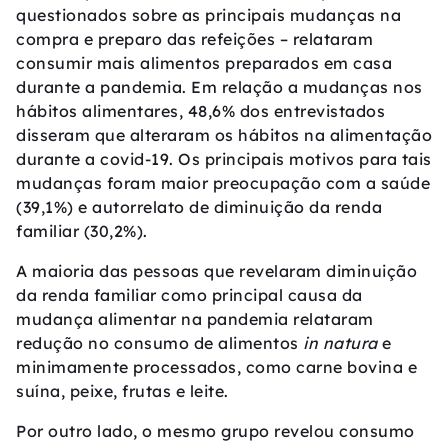
questionados sobre as principais mudanças na
compra e preparo das refeições – relataram
consumir mais alimentos preparados em casa
durante a pandemia. Em relação a mudanças nos
hábitos alimentares, 48,6% dos entrevistados
disseram que alteraram os hábitos na alimentação
durante a covid-19. Os principais motivos para tais
mudanças foram maior preocupação com a saúde
(39,1%) e autorrelato de diminuição da renda
familiar (30,2%).
A maioria das pessoas que revelaram diminuição
da renda familiar como principal causa da
mudança alimentar na pandemia relataram
redução no consumo de alimentos
in natura
e
minimamente processados, como carne bovina e
suína, peixe, frutas e leite.
Por outro lado, o mesmo grupo revelou consumo