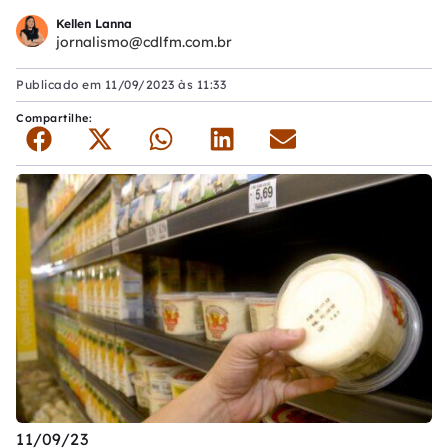
Kellen Lanna
jornalismo@cdlfm.com.br
Publicado em
11/09/2023 às 11:33
Compartilhe:
11/09/23