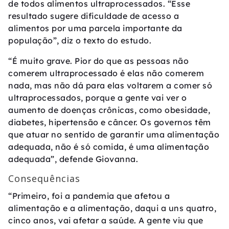
de todos alimentos ultraprocessados. “Esse
resultado sugere dificuldade de acesso a
alimentos por uma parcela importante da
população”, diz o texto do estudo.
“É muito grave. Pior do que as pessoas não
comerem ultraprocessado é elas não comerem
nada, mas não dá para elas voltarem a comer só
ultraprocessados, porque a gente vai ver o
aumento de doenças crônicas, como obesidade,
diabetes, hipertensão e câncer. Os governos têm
que atuar no sentido de garantir uma alimentação
adequada, não é só comida, é uma alimentação
adequada”, defende Giovanna.
Consequências
“Primeiro, foi a pandemia que afetou a
alimentação e a alimentação, daqui a uns quatro,
cinco anos, vai afetar a saúde. A gente viu que