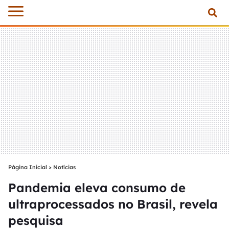
Página Inicial
>
Notícias
Pandemia eleva consumo de
ultraprocessados no Brasil, revela
pesquisa