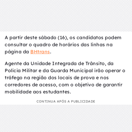
A partir deste sábado (16), os candidatos podem
consultar o quadro de horários das linhas na
página da
BHtrans
.
Agente da Unidade Integrada de Trânsito, da
Polícia Militar e da Guarda Municipal irão operar o
tráfego na região dos locais de prova e nos
corredores de acesso, com o objetivo de garantir
mobilidade aos estudantes.
CONTINUA APÓS A PUBLICIDADE