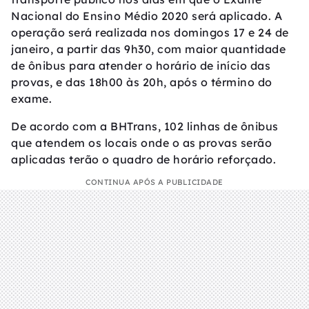
Nacional do Ensino Médio 2020 será aplicado. A
operação será realizada nos domingos 17 e 24 de
janeiro, a partir das 9h30, com maior quantidade
de ônibus para atender o horário de início das
provas, e das 18h00 às 20h, após o término do
exame.
De acordo com a BHTrans, 102 linhas de ônibus
que atendem os locais onde o as provas serão
aplicadas terão o quadro de horário reforçado.
CONTINUA APÓS A PUBLICIDADE