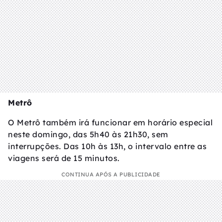
Metrô
O Metrô também irá funcionar em horário especial
neste domingo, das 5h40 às 21h30, sem
interrupções. Das 10h às 13h, o intervalo entre as
viagens será de 15 minutos.
CONTINUA APÓS A PUBLICIDADE