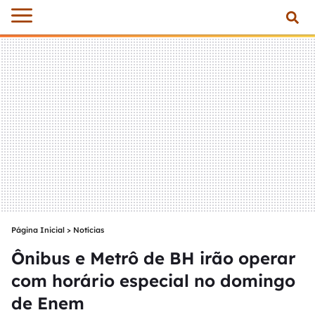
Página Inicial
>
Notícias
Ônibus e Metrô de BH irão operar
com horário especial no domingo
de Enem