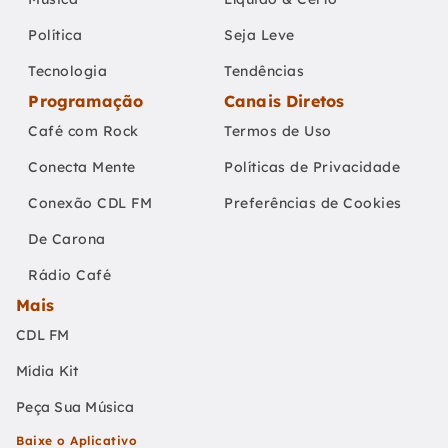
Política
Seja Leve
Tecnologia
Tendências
Programação
Canais Diretos
Café com Rock
Termos de Uso
Conecta Mente
Políticas de Privacidade
Conexão CDL FM
Preferências de Cookies
De Carona
Rádio Café
Mais
CDL FM
Mídia Kit
Peça Sua Música
Baixe o Aplicativo