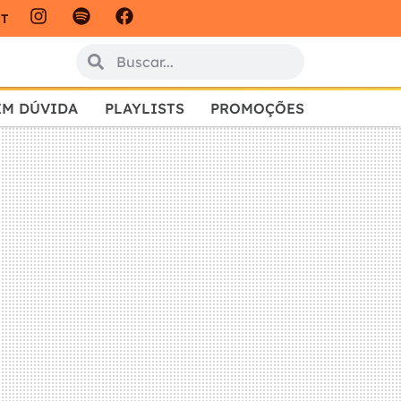
IT
EM DÚVIDA
PLAYLISTS
PROMOÇÕES