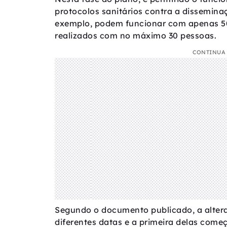
protocolos sanitários contra a dissemina
exemplo, podem funcionar com apenas 5
realizados com no máximo 30 pessoas.
CONTINUA 
Segundo o documento publicado, a alter
diferentes datas e a primeira delas começa