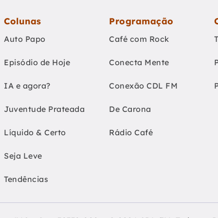
Colunas
Programação
Auto Papo
Café com Rock
Episódio de Hoje
Conecta Mente
IA e agora?
Conexão CDL FM
Juventude Prateada
De Carona
Líquido & Certo
Rádio Café
Seja Leve
Tendências