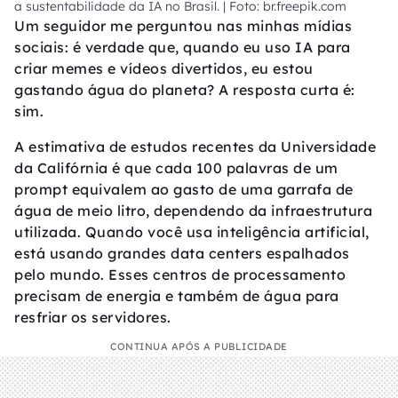
a sustentabilidade da IA no Brasil. | Foto: br.freepik.com
Um seguidor me perguntou nas minhas mídias
sociais: é verdade que, quando eu uso IA para
criar memes e vídeos divertidos, eu estou
gastando água do planeta? A resposta curta é:
sim.
A estimativa de estudos recentes da Universidade
da Califórnia é que cada 100 palavras de um
prompt equivalem ao gasto de uma garrafa de
água de meio litro, dependendo da infraestrutura
utilizada. Quando você usa inteligência artificial,
está usando grandes data centers espalhados
pelo mundo. Esses centros de processamento
precisam de energia e também de água para
resfriar os servidores.
CONTINUA APÓS A PUBLICIDADE