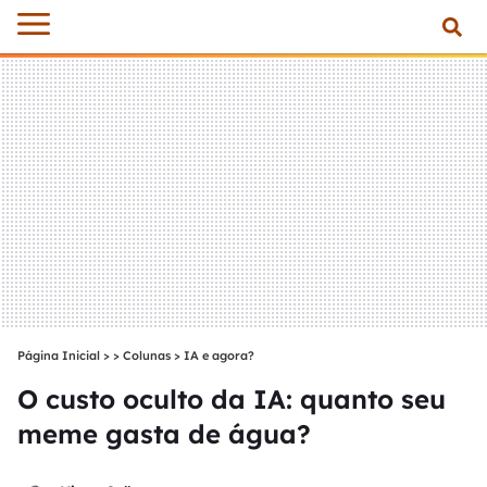
Página Inicial
>
Colunas
>
IA e agora?
O custo oculto da IA: quanto seu
meme gasta de água?