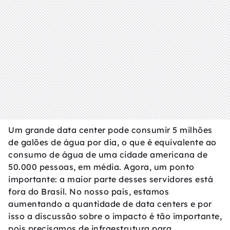
Um grande data center pode consumir 5 milhões
de galões de água por dia, o que é equivalente ao
consumo de água de uma cidade americana de
50.000 pessoas, em média. Agora, um ponto
importante: a maior parte desses servidores está
fora do Brasil. No nosso país, estamos
aumentando a quantidade de data centers e por
isso a discussão sobre o impacto é tão importante,
pois precisamos de infraestrutura para