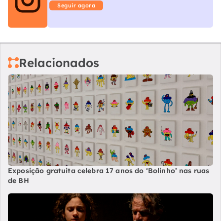
Seguir agora
Relacionados
Exposição gratuita celebra 17 anos do ‘Bolinho’ nas ruas
de BH