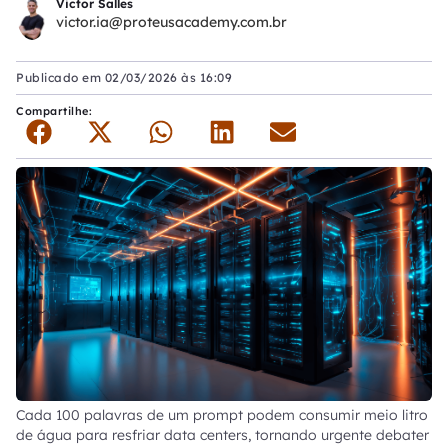
Victor Salles
victor.ia@proteusacademy.com.br
Publicado em
02/03/2026 às 16:09
Compartilhe:
Cada 100 palavras de um prompt podem consumir meio litro
de água para resfriar data centers, tornando urgente debater