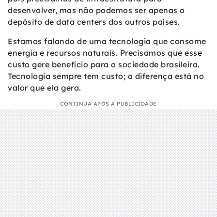
desenvolver, mas não podemos ser apenas o
depósito de data centers dos outros países.
Estamos falando de uma tecnologia que consome
energia e recursos naturais. Precisamos que esse
custo gere benefício para a sociedade brasileira.
Tecnologia sempre tem custo; a diferença está no
valor que ela gera.
CONTINUA APÓS A PUBLICIDADE