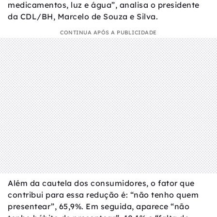
medicamentos, luz e água”, analisa o presidente
da CDL/BH, Marcelo de Souza e Silva.
CONTINUA APÓS A PUBLICIDADE
Além da cautela dos consumidores, o fator que
contribui para essa redução é: “não tenho quem
presentear”, 65,9%. Em seguida, aparece “não