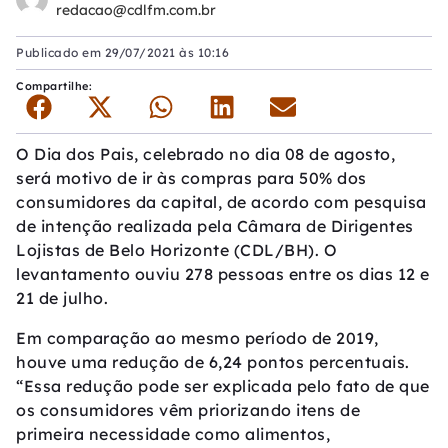
redacao@cdlfm.com.br
Publicado em
29/07/2021 às 10:16
Compartilhe:
O Dia dos Pais, celebrado no dia 08 de agosto,
será motivo de ir às compras para 50% dos
consumidores da capital, de acordo com pesquisa
de intenção realizada pela Câmara de Dirigentes
Lojistas de Belo Horizonte (CDL/BH). O
levantamento ouviu 278 pessoas entre os dias 12 e
21 de julho.
Em comparação ao mesmo período de 2019,
houve uma redução de 6,24 pontos percentuais.
“Essa redução pode ser explicada pelo fato de que
os consumidores vêm priorizando itens de
primeira necessidade como alimentos,