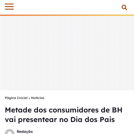
Página Inicial
>
Notícias
Metade dos consumidores de BH
vai presentear no Dia dos Pais
Redação