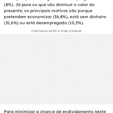
(8%). Já para os que vão diminuir o valor do
presente, os principais motivos são porque
pretendem economizar (36,8%), está sem dinheiro
(31,6%) ou está desempregado (10,5%).
CONTINUA APÓS A PUBLICIDADE
Para minimizar a chance de endividamento neste