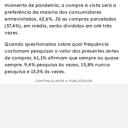
momento de pandemia, a compra à vista será a
preferência da maioria dos consumidores
entrevistados, 62,6%. Já as compras parceladas
(37,4%), em média, serão divididas em até três
vezes.
Quando questionados sobre qual frequência
costumam pesquisar o valor dos presentes antes
de comprar, 61,1% afirmam que sempre ou quase
sempre. 9,4% pesquisa às vezes, 15,8% nunca
pesquisa e 13,3% às vezes.
CONTINUA APÓS A PUBLICIDADE