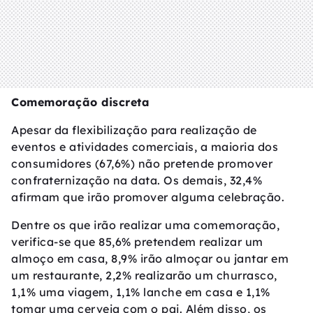
Comemoração discreta
Apesar da flexibilização para realização de
eventos e atividades comerciais, a maioria dos
consumidores (67,6%) não pretende promover
confraternização na data. Os demais, 32,4%
afirmam que irão promover alguma celebração.
Dentre os que irão realizar uma comemoração,
verifica-se que 85,6% pretendem realizar um
almoço em casa, 8,9% irão almoçar ou jantar em
um restaurante, 2,2% realizarão um churrasco,
1,1% uma viagem, 1,1% lanche em casa e 1,1%
tomar uma cerveja com o pai. Além disso, os