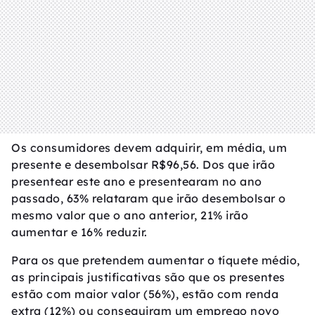
Os consumidores devem adquirir, em média, um
presente e desembolsar R$96,56. Dos que irão
presentear este ano e presentearam no ano
passado, 63% relataram que irão desembolsar o
mesmo valor que o ano anterior, 21% irão
aumentar e 16% reduzir.
Para os que pretendem aumentar o tíquete médio,
as principais justificativas são que os presentes
estão com maior valor (56%), estão com renda
extra (12%) ou conseguiram um emprego novo