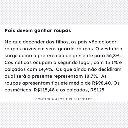
Pais devem ganhar roupas
No que depender dos filhos, os pais vão colocar
roupas novas em seus guarda-roupas. O vestuário
surge como a preferência de presente para 56,8%.
Cosméticos ocupam o segundo lugar, com 15,1% e
calçados com 14,4%. Os que ainda não decidiram
qual será o presente representam 18,7%. As
roupas apresentam tíquete médio de R$98,40. Os
cosméticos, R$115,48 e os calçados, R$125.
CONTINUA APÓS A PUBLICIDADE