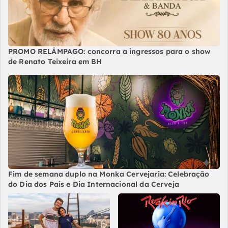
PROMO RELÂMPAGO: concorra a ingressos para o show
de Renato Teixeira em BH
Fim de semana duplo na Monka Cervejaria: Celebração
do Dia dos Pais e Dia Internacional da Cerveja