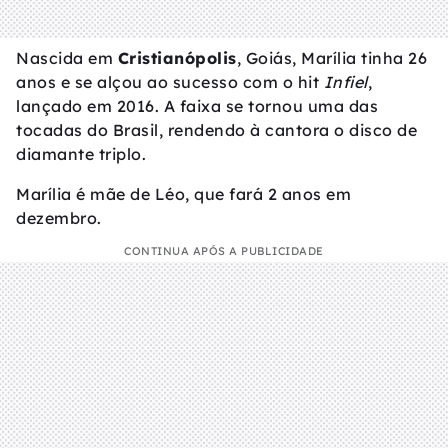
Nascida em
Cristianópolis
, Goiás, Marília tinha 26
anos e se alçou ao sucesso com o hit
Infiel
,
lançado em 2016. A faixa se tornou uma das
tocadas do Brasil, rendendo à cantora o disco de
diamante triplo.
Marília é mãe de Léo, que fará 2 anos em
dezembro.
CONTINUA APÓS A PUBLICIDADE