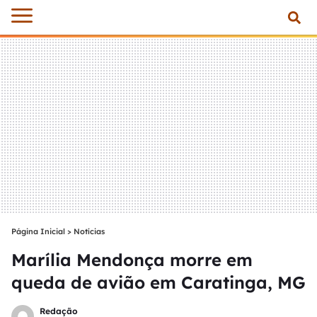
Página Inicial
>
Notícias
Marília Mendonça morre em
queda de avião em Caratinga, MG
Redação