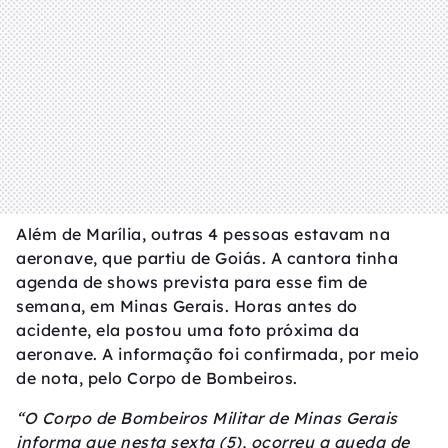
Além de Marília, outras 4 pessoas estavam na
aeronave, que partiu de Goiás. A cantora tinha
agenda de shows prevista para esse fim de
semana, em Minas Gerais. Horas antes do
acidente, ela postou uma foto próxima da
aeronave. A informação foi confirmada, por meio
de nota, pelo Corpo de Bombeiros.
“O Corpo de Bombeiros Militar de Minas Gerais
informa que nesta sexta (5), ocorreu a queda de