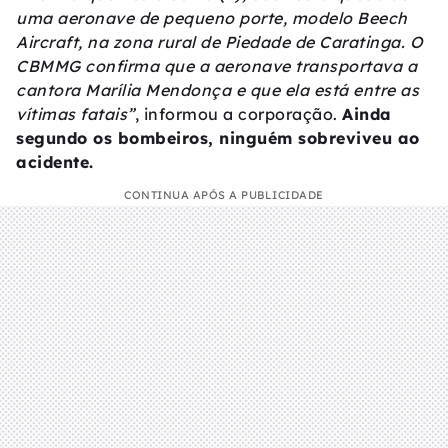
uma aeronave de pequeno porte, modelo Beech
Aircraft, na zona rural de Piedade de Caratinga. O
CBMMG confirma que a aeronave transportava a
cantora Marília Mendonça e que ela está entre as
vítimas fatais”
, informou a corporação.
Ainda
segundo os bombeiros, ninguém sobreviveu ao
acidente.
CONTINUA APÓS A PUBLICIDADE