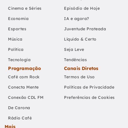
Cinema e Séries
Episódio de Hoje
Economia
IA e agora?
Esportes
Juventude Prateada
Música
Líquido & Certo
Política
Seja Leve
Tecnologia
Tendências
Programação
Canais Diretos
Café com Rock
Termos de Uso
Conecta Mente
Políticas de Privacidade
Conexão CDL FM
Preferências de Cookies
De Carona
Rádio Café
Mais